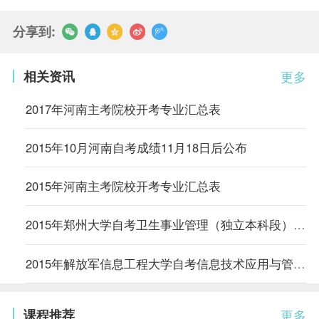
分享到:
相关资讯
更多
2017年河南主考院校开考专业汇总表
2015年10月河南自考成绩11月18日后公布
2015年河南主考院校开考专业汇总表
2015年郑州大学自考卫生事业管理（独立本科段）考试计划
2015年解放军信息工程大学自考信息技术应用与管理（独立本科）考试计划
课程推荐
更多