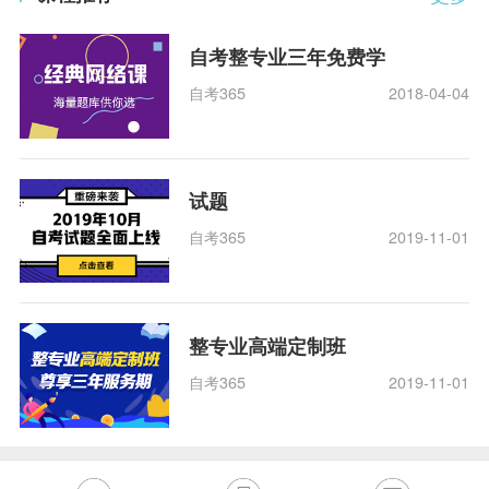
自考整专业三年免费学
自考365
2018-04-04
试题
自考365
2019-11-01
整专业高端定制班
自考365
2019-11-01