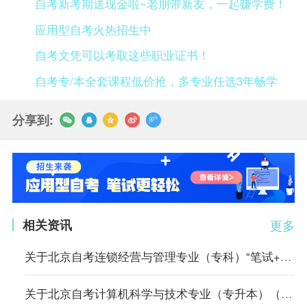
自考新考期送现金啦~老朋带新友，一起赚学费！
应用型自考火热招生中
自考文凭可以考取这些职业证书！
自考专/本全套课程低价抢，多专业任选3年畅学
分享到:
相关资讯
更多
关于北京自考连锁经营与管理专业（专科）“笔试+实践”课程成绩核定的说明
关于北京自考计算机科学与技术专业（专升本）（原计算机信息管理专业）相关课程的顶替说明