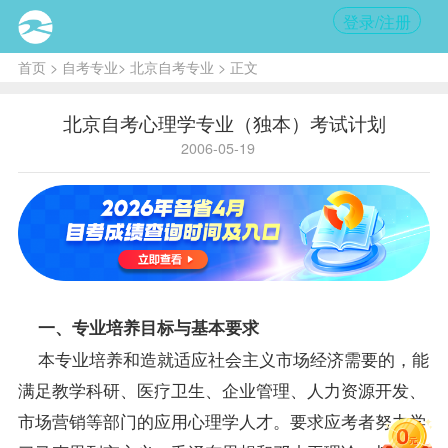
登录/注册
首页
>
自考专业
>
北京自考专业
> 正文
北京自考心理学专业（独本）考试计划
2006-05-19
一、专业培养目标与基本要求
本专业培养和造就适应社会主义市场经济需要的，能
满足教学科研、医疗卫生、企业管理、人力资源开发、
市场营销等部门的应用心理学人才。要求应考者努力学