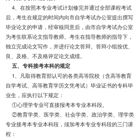
4、在按照本专业考试计划修完并通过全部课程考试
后，考生在规定的时间内向市自学考试办公室提出撰写
毕业论文的申请，经审核同意后，由市自学考试办公室
为考生联系论文
指导
教师。考生在指导教师的指导下，
独立完成论文写作，并进行论文答辩。答辩小组按优、
良、及格、不及格评定论文成绩。
五、专科接考本科的规定
1、凡取得教育部认可的各类高等院校（含高等教育
自学考试、高等教育学历文凭考试）毕业证书的专科毕
业生，应执行以下规定：
①心理学专业可直接报考本专业本科段。
②教育学类、医学类、社会学类、政治学类、理学类
专业接考本专业本科段，须加考本专业专科段的三门课
程：