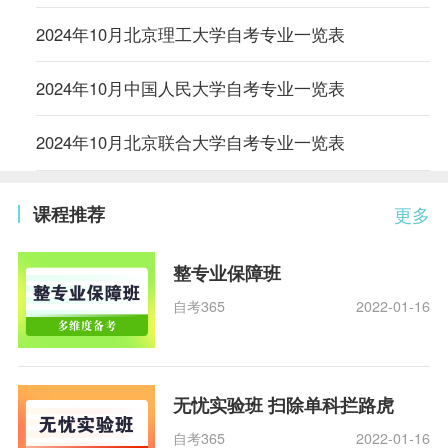
2024年10月北京理工大学自考专业一览表
2024年10月中国人民大学自考专业一览表
2024年10月北京联合大学自考专业一览表
课程推荐
更多
整专业保障班
自考365
2022-01-16
无忧实验班 扫除单科拦路虎
自考365
2022-01-16