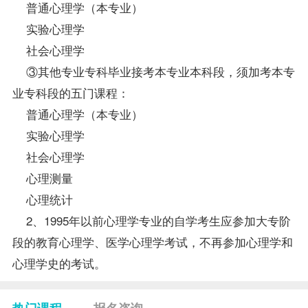
普通心理学（本专业）
实验心理学
社会心理学
③其他专业专科毕业接考本专业本科段，须加考本专
业专科段的五门课程：
普通心理学（本专业）
实验心理学
社会心理学
心理测量
心理统计
2、1995年以前心理学专业的自学考生应参加大专阶
段的教育心理学、
医学心理学
考试，不再参加心理学和
心理学史的考试。
热门课程
报名咨询