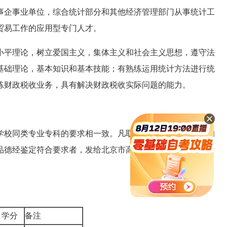
企事业单位，综合统计部分和其他经济管理部门从事统计工
贸易工作的应用型专门人才。
平理论，树立爱国主义，集体主义和社会主义思想，遵守法
基础理论，基本知识和基本技能；有熟练运用统计方法进行统
练财政税收业务，具有解决财政税收实际问题的能力。
校同类专业专科的要求相一致。凡取得本专业专科所规定的
想品德经鉴定符合要求者，发给北京市高等教育自学考试统计专
学分
备注