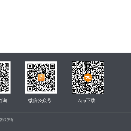
咨询
微信公众号
App下载
公司 版权所有