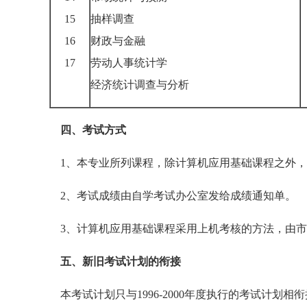
15
抽样调查
16
财政与金融
17
劳动人事统计学
经济统计调查与分析
四、考试方式
1、本专业所列课程，除计算机应用基础课程之外，
2、考试成绩由自学考试办公室发给成绩通知单。
3、计算机应用基础课程采用上机考核的方法，由市
五、新旧考试计划的衔接
本考试计划只与1996-2000年度执行的考试计划