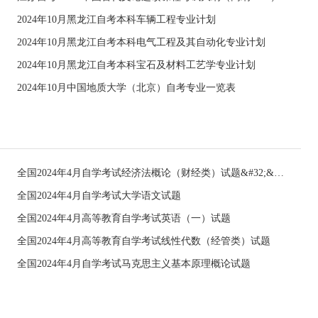
2024年10月黑龙江自考本科车辆工程专业计划
2024年10月黑龙江自考本科电气工程及其自动化专业计划
2024年10月黑龙江自考本科宝石及材料工艺学专业计划
2024年10月中国地质大学（北京）自考专业一览表
全国2024年4月自学考试经济法概论（财经类）试题&#32;&#32;
全国2024年4月自学考试大学语文试题
全国2024年4月高等教育自学考试英语（一）试题
全国2024年4月高等教育自学考试线性代数（经管类）试题
全国2024年4月自学考试马克思主义基本原理概论试题