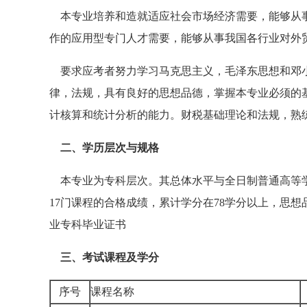
本专业培养和造就适应社会市场经济需要，能够从事
作的应用型专门人才需要，能够从事我国各行业对外
要求应考者努力学习马克思主义，毛泽东思想和邓小
律，法规，具有良好的思想品德，掌握本专业必须的
计核算和统计分析的能力。财税基础理论和法规，熟
二、学历层次与规格
本专业为专科层次。其总体水平与全日制普通高等学
17门课程的合格成绩，累计学分在78学分以上，思
业专科毕业证书
三、考试课程及学分
序号
课程名称