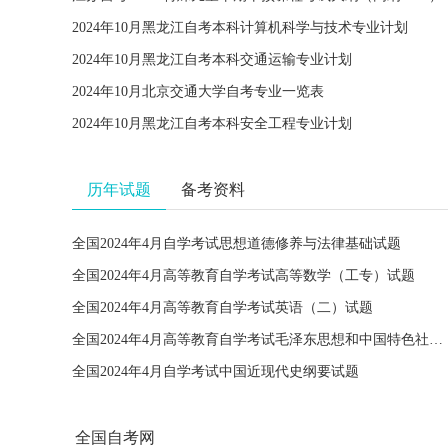
2024年10月黑龙江自考本科计算机科学与技术专业计划
2024年10月黑龙江自考本科交通运输专业计划
2024年10月北京交通大学自考专业一览表
2024年10月黑龙江自考本科安全工程专业计划
历年试题
备考资料
全国2024年4月自学考试思想道德修养与法律基础试题
全国2024年4月高等教育自学考试高等数学（工专）试题
全国2024年4月高等教育自学考试英语（二）试题
全国2024年4月高等教育自学考试毛泽东思想和中国特色社会主义理论体系概论试题
全国2024年4月自学考试中国近现代史纲要试题
全国自考网