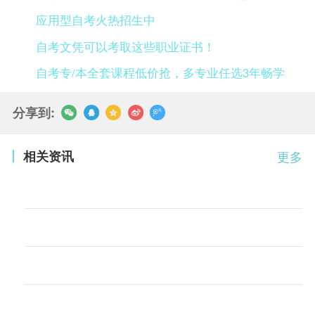
应用型自考火热招生中
自考文凭可以考取这些职业证书！
自考专/本全套课程低价抢，多专业任选3年畅学
分享到:
相关资讯
更多