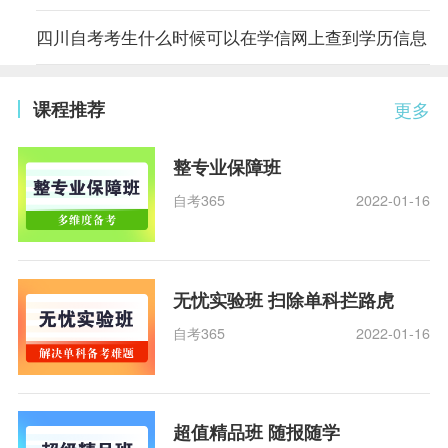
四川自考考生什么时候可以在学信网上查到学历信息
课程推荐
更多
整专业保障班
自考365
2022-01-16
无忧实验班 扫除单科拦路虎
自考365
2022-01-16
超值精品班 随报随学