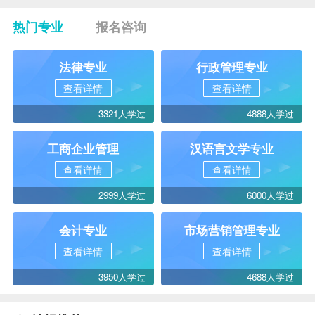
热门专业
报名咨询
法律专业
行政管理专业
查看详情
查看详情
3321人学过
4888人学过
工商企业管理
汉语言文学专业
查看详情
查看详情
2999人学过
6000人学过
会计专业
市场营销管理专业
查看详情
查看详情
3950人学过
4688人学过