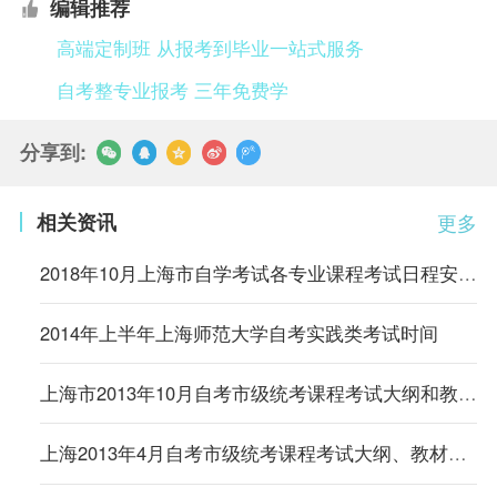
编辑推荐
高端定制班 从报考到毕业一站式服务
自考整专业报考 三年免费学
分享到:
相关资讯
更多
2018年10月上海市自学考试各专业课程考试日程安排表
2014年上半年上海师范大学自考实践类考试时间
上海市2013年10月自考市级统考课程考试大纲和教材书目
上海2013年4月自考市级统考课程考试大纲、教材书目