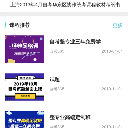
上海2013年4月自考华东区协作统考课程教材考纲书
课程推荐
更多
自考整专业三年免费学
自考365
2018-04-04
试题
自考365
2019-11-01
整专业高端定制班
自考365
2019-11-01