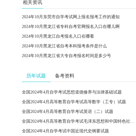
相关资讯
2024年10月东莞市自学考试网上报名报考工作的通知
2024年10月黑龙江省专科自考官网报名入口在哪儿啊
2024年10月黑龙江自考报名入口在哪看
2024年10月黑龙江省自考本科报考条件是什么
2024年10月黑龙江省大专自考报名时间是多少号
历年试题
备考资料
全国2024年4月自学考试思想道德修养与法律基础试题
全国2024年4月高等教育自学考试高等数学（工专）试题
全国2024年4月高等教育自学考试英语（二）试题
全国2024年4月高等教育自学考试毛泽东思想和中国特色社会主义理论体系概论试题
全国2024年4月自学考试中国近现代史纲要试题