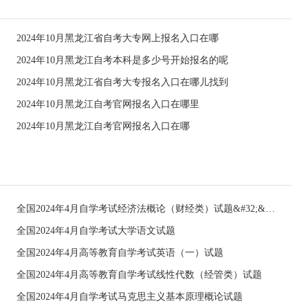
2024年10月黑龙江省自考大专网上报名入口在哪
2024年10月黑龙江自考本科是多少号开始报名的呢
2024年10月黑龙江省自考大专报名入口在哪儿找到
2024年10月黑龙江自考官网报名入口在哪里
2024年10月黑龙江自考官网报名入口在哪
全国2024年4月自学考试经济法概论（财经类）试题&#32;&#32;
全国2024年4月自学考试大学语文试题
全国2024年4月高等教育自学考试英语（一）试题
全国2024年4月高等教育自学考试线性代数（经管类）试题
全国2024年4月自学考试马克思主义基本原理概论试题