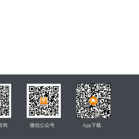
咨询
微信公众号
App下载