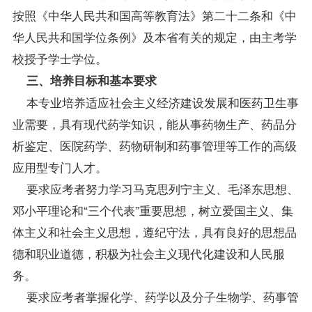
按照《中华人民共和国高等教育法》第二十二条和《中
华人民共和国学位条例》及本省有关的规定，由主考学
校授予学士学位。
三、培养目标和基本要求
本专业培养适应社会主义经济建设发展和医药卫生事
业需要，具有现代药学知识，能从事药物生产、药品分
析鉴定、医院药学、药物研制和药事管理等工作的高级
应用型专门人才。
要求应考者努力学习马克思列宁主义、毛泽东思想、
邓小平理论和“三个代表”重要思想，树立爱国主义、集
体主义和社会主义思想，遵纪守法，具有良好的思想品
德和职业道德，积极为社会主义现代化建设和人民服
务。
要求应考者掌握化学、药学以及分子生物学、药事管