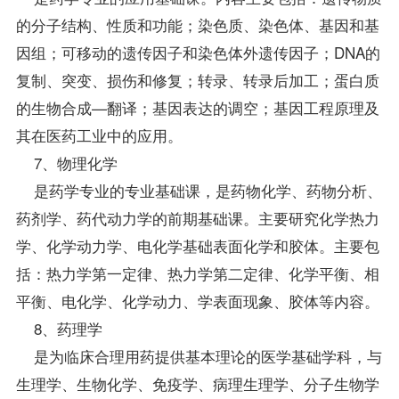
的分子结构、性质和功能；染色质、染色体、基因和基
因组；可移动的遗传因子和染色体外遗传因子；DNA的
复制、突变、损伤和修复；转录、转录后加工；蛋白质
的生物合成—翻译；基因表达的调空；基因工程原理及
其在医药工业中的应用。
7、物理化学
是药学专业的专业基础课，是药物化学、药物分析、
药剂学、药代动力学的前期基础课。主要研究化学热力
学、化学动力学、电化学基础表面化学和胶体。主要包
括：热力学第一定律、热力学第二定律、化学平衡、相
平衡、电化学、化学动力、学表面现象、胶体等内容。
8、药理学
是为临床合理用药提供基本理论的医学基础学科，与
生理学、生物化学、免疫学、病理生理学、分子生物学