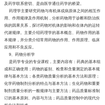
及药学联系密切、是由医学通往药学的桥梁。
药理学主要研究药物与有机体或病原体之间的相互作
用、作用规律及作用机制，分析药物用于诊断和防治疾
病的因果关系，探讨药物对机体的影响和在体内的运转
代谢规律。主要介绍药理学的基本概念、药物作用的基
本规律，并分类介绍常用药物的作用、作用原理、临床
应用和不良反应。
9、药物分析学
是药学专业的专业课程，主要内容有：药典的基本组
成和正确使用；药物的鉴别、检查和含量测定的基本规
律与基本方法；各类药物质量分析的基本方法和原理；
化学药物制剂分析的特点与基本方法；生化药物和重要
制剂质量分析的一般规律与主要方法；药品质量标准制
订的基本原则、内容与方法；药品质量控制中的现代分
析方法和技术。