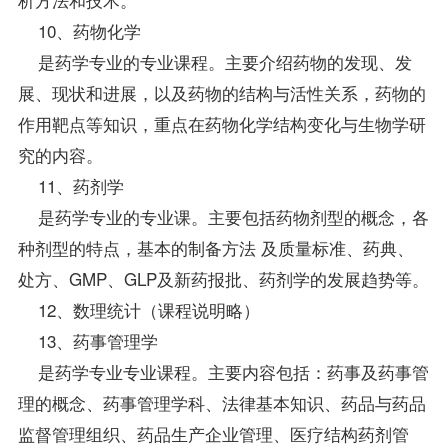
10、药物化学
是药学专业的专业课程。主要介绍药物的发现、发
展、现状和进展，以及药物的结构与活性关系，药物的
作用靶点等知识，重点在药物化学结构变化与生物学研
究的内容。
11、药剂学
是药学专业的专业课。主要包括药物剂型的概念，各
种剂型的特点，基本的制备方法 及质量标准、药典、
处方、GMP、GLP及新药报批、药剂学的发展趋势等。
12、数理统计（课程说明略）
13、药事管理学
是药学专业专业课程。主要内容包括：药事及药事管
理的概念、药事管理学科、法律基本知识、药品与药品
监督管理组织、药品生产企业管理、医疗结构药剂管