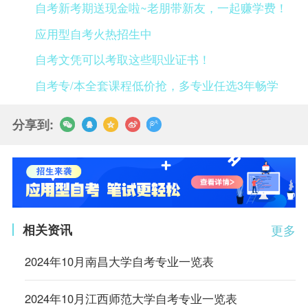
自考新考期送现金啦~老朋带新友，一起赚学费！
应用型自考火热招生中
自考文凭可以考取这些职业证书！
自考专/本全套课程低价抢，多专业任选3年畅学
分享到:
相关资讯
更多
2024年10月南昌大学自考专业一览表
2024年10月江西师范大学自考专业一览表