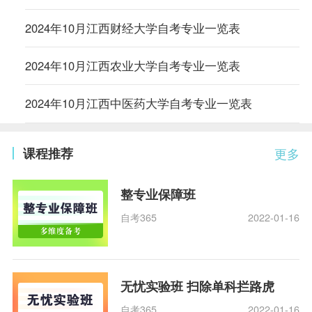
2024年10月江西财经大学自考专业一览表
2024年10月江西农业大学自考专业一览表
2024年10月江西中医药大学自考专业一览表
课程推荐
更多
整专业保障班
自考365
2022-01-16
无忧实验班 扫除单科拦路虎
自考365
2022-01-16