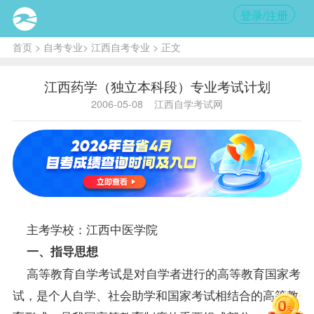
登录/注册
首页
>
自考专业
>
江西自考专业
> 正文
江西药学（独立本科段）专业考试计划
2006-05-08
江西自学考试网
主考学校：江西中医学院
一、
指导
思想
高等教育自学考试是对自学者进行的高等教育国家考
试，是个人自学、社会助学和国家考试相结合的高等教