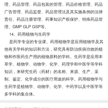
理、药品管理、药品包装的管理、药品价格管理、药品
广告管理、药品监督、药品管理法及其实施条例的法律
责任、药品注册管理、药事知识产权保护、特殊药品管
理、GMP GLP GSP等。
14、药用植物与生药学
是药学专业的专业课。药用植物学是应用植物学及其
他有关学科的知识和方法，研究具有防治疾病功效的植
物和作医药生产用的植物原料的学科。生药学是应用本
草学、植物学、动物学、化学、药理学和中医学等学科
知识，来研究生药（药材）的名称、来源、生产、采
制、鉴定、化学成分的医疗用途的科学。药用植物学与
生药学是植物学、动物学、化学、中药学以及中医学等
多学科的集合体。