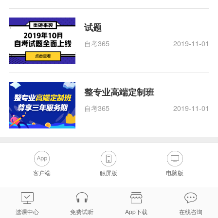
试题
自考365
2019-11-01
整专业高端定制班
自考365
2019-11-01
客户端
触屏版
电脑版
选课中心
免费试听
App下载
在线咨询