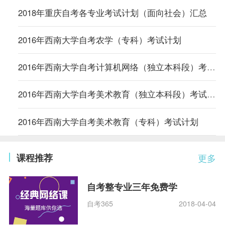
2018年重庆自考各专业考试计划（面向社会）汇总
2016年西南大学自考农学（专科）考试计划
2016年西南大学自考计算机网络（独立本科段）考试计划
2016年西南大学自考美术教育（独立本科段）考试计划
2016年西南大学自考美术教育（专科）考试计划
课程推荐
更多
自考整专业三年免费学
自考365
2018-04-04