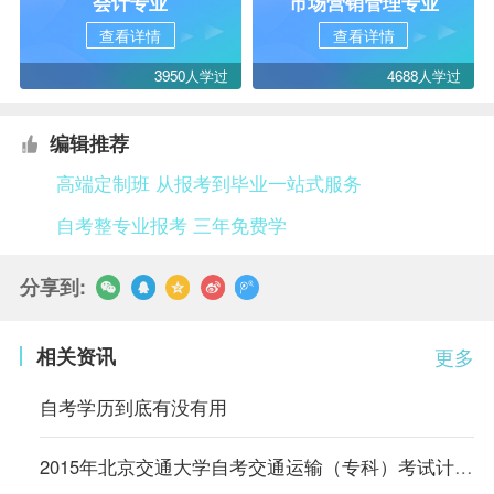
会计专业
市场营销管理专业
查看详情
查看详情
3950人学过
4688人学过
编辑推荐
高端定制班 从报考到毕业一站式服务
自考整专业报考 三年免费学
分享到:
相关资讯
更多
自考学历到底有没有用
2015年北京交通大学自考交通运输（专科）考试计划（内蒙古）