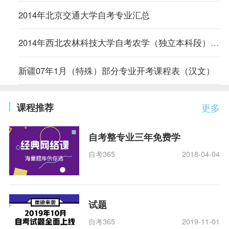
2014年北京交通大学自考专业汇总
2014年西北农林科技大学自考农学（独立本科段）专业计划
新疆07年1月（特殊）部分专业开考课程表（汉文）
课程推荐
更多
自考整专业三年免费学
自考365
2018-04-04
试题
自考365
2019-11-01