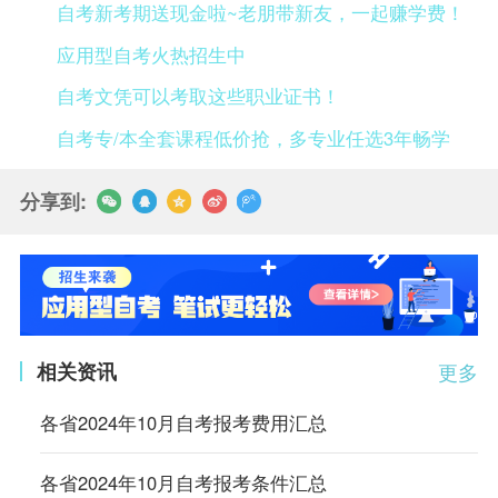
自考新考期送现金啦~老朋带新友，一起赚学费！
应用型自考火热招生中
自考文凭可以考取这些职业证书！
自考专/本全套课程低价抢，多专业任选3年畅学
分享到:
相关资讯
更多
各省2024年10月自考报考费用汇总
各省2024年10月自考报考条件汇总