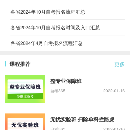
各省2024年10月自考报名流程汇总
各省2024年10月自考报名时间及入口汇总
各省2024年4月自考报名流程汇总
课程推荐
更多
整专业保障班
自考365
2022-01-16
无忧实验班 扫除单科拦路虎
自考365
2022-01-16