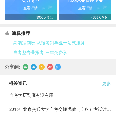
查看详情
查看详情
3950人学过
4688人学过
编辑推荐
高端定制班 从报考到毕业一站式服务
自考整专业报考 三年免费学
分享到:
相关资讯
更多
自考学历到底有没有用
2015年北京交通大学自考交通运输（专科）考试计划（内蒙古）