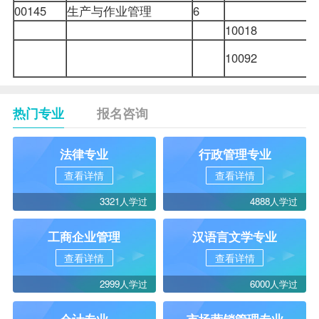
00145
生产与作业管理
6
10018
10092
热门专业
报名咨询
法律专业
行政管理专业
查看详情
查看详情
3321人学过
4888人学过
工商企业管理
汉语言文学专业
查看详情
查看详情
2999人学过
6000人学过
会计专业
市场营销管理专业