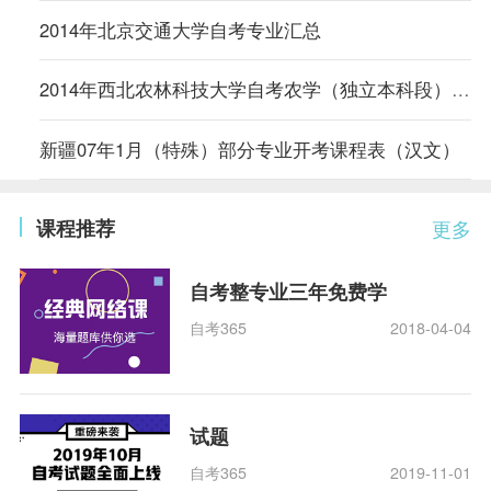
2014年北京交通大学自考专业汇总
2014年西北农林科技大学自考农学（独立本科段）专业计划
新疆07年1月（特殊）部分专业开考课程表（汉文）
课程推荐
更多
自考整专业三年免费学
自考365
2018-04-04
试题
自考365
2019-11-01