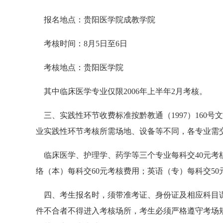
报名地点：贵阳医学院成教学院
考核时间：8月5日至6日
考核地点：贵阳医学院
其中临床医学专业仅限2006年上半年2月考核。
三、实践性环节收费标准按黔教通（1997）160号
业实践性环节考核所需场地、设备等不同，各专业需
临床医学、护理学、药学等三个专业每科交40元考
络（本）每科交60元考核费用；英语（专）每科交50
四、考生报名时，须带准考证、身份证及相应科目课
件不合者不得进入考核场所，考生必须严格遵守考场