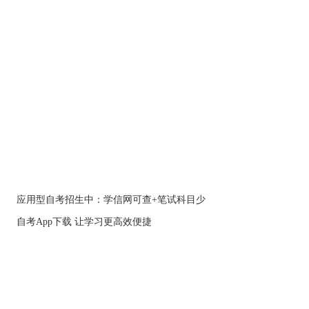
应用型自考招生中：学信网可查+笔试科目少
自考App下载 让学习更高效便捷