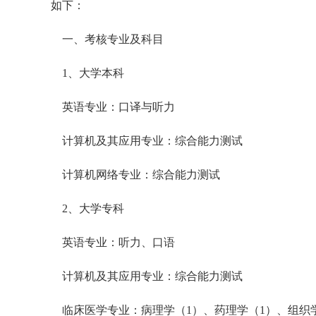
如下：
一、考核专业及科目
1、大学本科
英语专业：口译与听力
计算机及其应用专业：综合能力测试
计算机网络专业：综合能力测试
2、大学专科
英语专业：听力、口语
计算机及其应用专业：综合能力测试
临床医学专业：病理学（1）、药理学（1）、组织学（