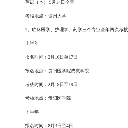
英语（本） 5月14日全天
考核地点：贵州大学
2、临床医学、护理学、药学三个专业全年两次考核
上半年
报名时间：2月16日至17日
报名地点：贵阳医学院成教学院
考核时间：2月18日至19日
考核地点：贵阳医学院
下半年
报名时间：8月3日至4日