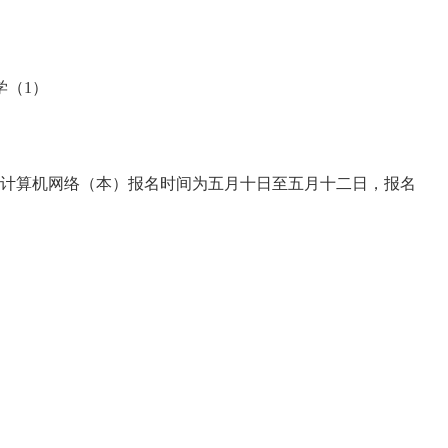
学（1）
计算机网络（本）报名时间为五月十日至五月十二日，报名