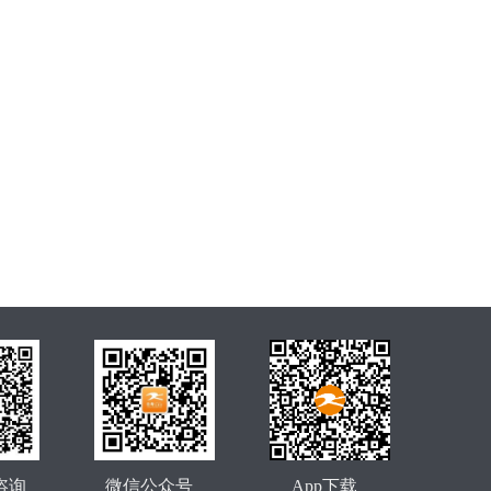
咨询
微信公众号
App下载