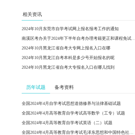
相关资讯
2024年10月东莞市自学考试网上报名报考工作的通知
南溪区考办关于2024年下半年自考办理考籍更正和课程免试
2024年10月黑龙江省自考大专网上报名入口在哪
2024年10月黑龙江自考本科是多少号开始报名的呢
2024年10月黑龙江省自考大专报名入口在哪儿找到
历年试题
备考资料
全国2024年4月自学考试思想道德修养与法律基础试题
全国2024年4月高等教育自学考试高等数学（工专）试题
全国2024年4月高等教育自学考试英语（二）试题
全国2024年4月高等教育自学考试毛泽东思想和中国特色社会主义理论体系概论试题