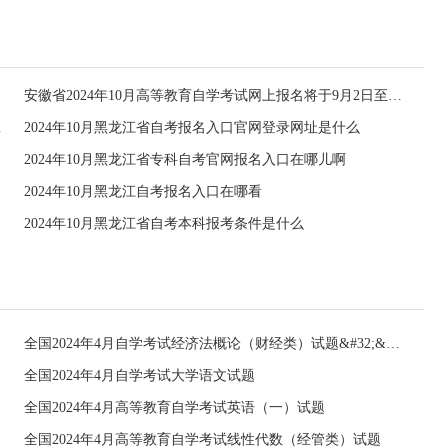
安徽省2024年10月高等教育自学考试网上报名将于9月2日至6日进行
申请的通知
2024年10月黑龙江省自考报名入口官网登录网址是什么
2024年10月黑龙江省专科自考官网报名入口在哪儿啊
2024年10月黑龙江自考报名入口在哪看
2024年10月黑龙江省自考本科报考条件是什么
全国2024年4月自学考试经济法概论（财经类）试题&#32;&#32;
全国2024年4月自学考试大学语文试题
全国2024年4月高等教育自学考试英语（一）试题
全国2024年4月高等教育自学考试线性代数（经管类）试题