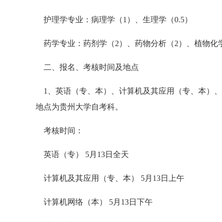
护理学专业：病理学（1）、生理学（0.5）
药学专业：药剂学（2）、药物分析（2）、植物化
二、报名、考核时间及地点
1、英语（专、本）、计算机及其应用（专、本）、
地点为贵州大学自考科。
考核时间：
英语（专） 5月13日全天
计算机及其应用（专、本） 5月13日上午
计算机网络（本） 5月13日下午