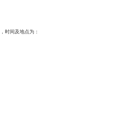
，时间及地点为：