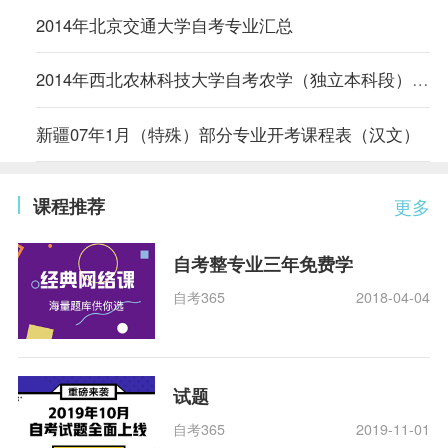
2014年北京交通大学自考专业汇总
2014年西北农林科技大学自考农学（独立本科段）专业计划
新疆07年1月（特殊）部分专业开考课程表（汉文）
课程推荐
更多
自考整专业三年免费学
自考365
2018-04-04
试题
自考365
2019-11-01