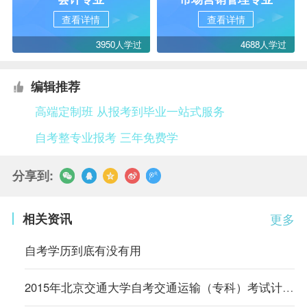
查看详情
查看详情
3950人学过
4688人学过
编辑推荐
高端定制班 从报考到毕业一站式服务
自考整专业报考 三年免费学
分享到:
相关资讯
更多
自考学历到底有没有用
2015年北京交通大学自考交通运输（专科）考试计划（内蒙古）