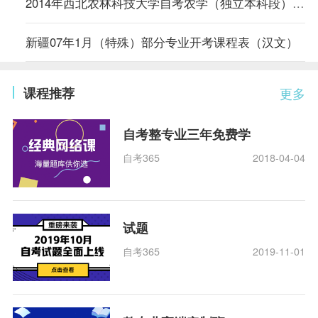
2014年西北农林科技大学自考农学（独立本科段）专业计划
新疆07年1月（特殊）部分专业开考课程表（汉文）
课程推荐
更多
自考整专业三年免费学
自考365
2018-04-04
试题
自考365
2019-11-01