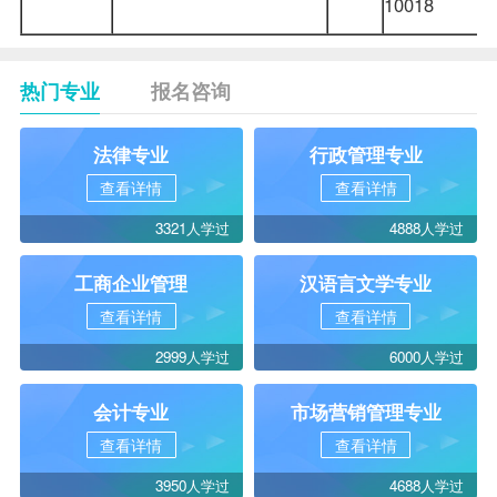
10018
热门专业
报名咨询
法律专业
行政管理专业
查看详情
查看详情
3321人学过
4888人学过
工商企业管理
汉语言文学专业
查看详情
查看详情
2999人学过
6000人学过
会计专业
市场营销管理专业
查看详情
查看详情
3950人学过
4688人学过