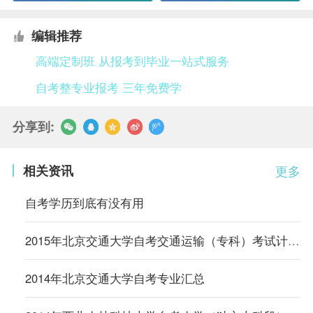
编辑推荐
高端定制班 从报考到毕业一站式服务
自考整专业报考 三年免费学
分享到:
相关资讯
更多
自考学历到底有没有用
2015年北京交通大学自考交通运输（专科）考试计划（内蒙古）
2014年北京交通大学自考专业汇总