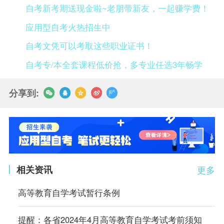
自考新考期送现金啦~老朋带新友，一起赚学费！
应用型自考火热招生中
自考文凭可以考取这些职业证书！
自考专/本全套课程低价抢，多专业任选3年畅学
分享到:
相关资讯
更多
高等教育自学考试暂行条例
提醒：各省2024年4月高等教育自学考试考前须知