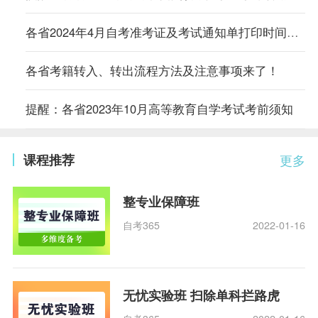
各省2024年4月自考准考证及考试通知单打印时间及入口汇总
各省考籍转入、转出流程方法及注意事项来了！
提醒：各省2023年10月高等教育自学考试考前须知
课程推荐
更多
整专业保障班
自考365
2022-01-16
无忧实验班 扫除单科拦路虎