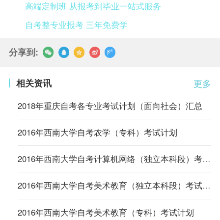
高端定制班 从报考到毕业一站式服务
自考整专业报考 三年免费学
分享到:
相关资讯
更多
2018年重庆自考各专业考试计划（面向社会）汇总
2016年西南大学自考农学（专科）考试计划
2016年西南大学自考计算机网络（独立本科段）考试计划
2016年西南大学自考美术教育（独立本科段）考试计划
2016年西南大学自考美术教育（专科）考试计划