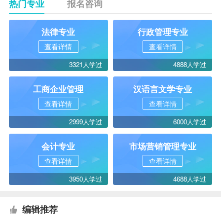
热门专业
报名咨询
法律专业
行政管理专业
查看详情
查看详情
3321人学过
4888人学过
工商企业管理
汉语言文学专业
查看详情
查看详情
2999人学过
6000人学过
会计专业
市场营销管理专业
查看详情
查看详情
3950人学过
4688人学过
编辑推荐