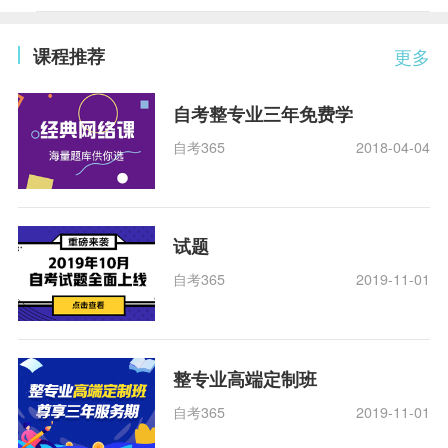
课程推荐
更多
自考整专业三年免费学
自考365
2018-04-04
试题
自考365
2019-11-01
整专业高端定制班
自考365
2019-11-01