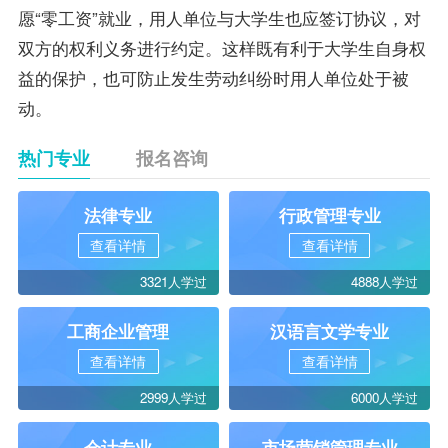
愿“零工资”就业，用人单位与大学生也应签订协议，对
双方的权利义务进行约定。这样既有利于大学生自身权
益的保护，也可防止发生劳动纠纷时用人单位处于被
动。
热门专业
报名咨询
法律专业
行政管理专业
查看详情
查看详情
3321人学过
4888人学过
工商企业管理
汉语言文学专业
查看详情
查看详情
2999人学过
6000人学过
会计专业
市场营销管理专业