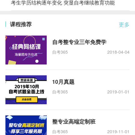
考生学历结构逐年变化 突显自考继续教育功能
课程推荐
更多
自考整专业三年免费学
自考365
2018-04-04
10月真题
自考365
2019-01-01
整专业高端定制班
自考365
2019-11-01