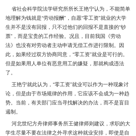
省社会科学院法学研究所所长王艳宁认为，不能简单
地理解为钱就是“劳动报酬”，自愿“零工资”就业的大学
生并不是没有回报，只不过他们的回报不是直接的“钞
票”，而是宝贵的工作经验。况且，目前我国《劳动
法》也没有对劳动者主动申请无偿工作进行限制。因
此，如果经过双方协商同意，“零工资”就业是可行的。
但是如果用人单位有恶意用工的嫌疑，那就构成违法
了。
王艳宁就此认为，“零工资”就业可以作为一种现象讨
论，但是由于市场规律的作用，它应该不会成为一种趋
势。当前，有关部门应当寻找解决的办法，而不是盲目
遏制。
河北世纪方舟律师事务所王健律师则建议，求职的大
学生尽量不要在法律之外寻求这种就业安排，即使是自