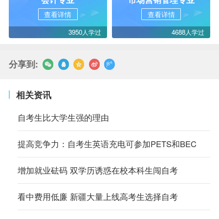
查看详情
查看详情
3950人学过
4688人学过
分享到:
相关资讯
自考生比大学生强的理由
提高竞争力：自考生英语充电可参加PETS和BEC
增加就业砝码 双学历诱惑在校本科生闯自考
看中费用低廉 新疆大量上线高考生选择自考