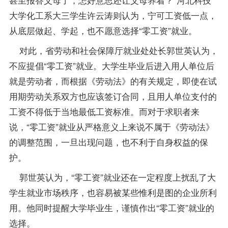
大学化工系大三学生许云涛则认为，宁可工资低一点，
从底层做起、学起，也不愿意选择“零工资”就业。
对此，省劳动和社会保障厅就业处处长郭世英认为，
不应提倡“零工资”就业。大学生毕业后进入用人单位后
就是劳动者，而根据《
劳动法
》的有关规定，即使在试
用期劳动关系双方也应该签订合同，且用人单位支付的
工资不得低于当地最低工资标准。而对于求职者来
说，“零工资”就业从严格意义上来说不属于《劳动法》
的调整范围，一旦出现问题，也不利于自身权益的保
护。
郭世英认为，“零工资”就业还在一定程度上扰乱了大
学生就业市场秩序，也容易被某些惟利是图的企业所利
用。他同时提醒大学毕业生，谨慎作出“零工资”就业的
选择。