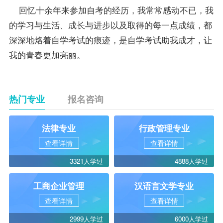
回忆十余年来参加自考的经历，我常常感动不已，我
的学习与生活、成长与进步以及取得的每一点成绩，都
深深地烙着自学考试的痕迹，是自学考试助我成才，让
我的青春更加亮丽。
热门专业
报名咨询
法律专业
行政管理专业
查看详情
查看详情
3321人学过
4888人学过
工商企业管理
汉语言文学专业
查看详情
查看详情
2999人学过
6000人学过