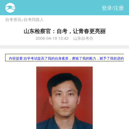
登录/注册
自考资讯
>
自考同路人
山东检察官：自考，让青春更亮丽
2006-04-19 13:42 山东自考办
内容提要:
自学考试提高了我的自身素质，磨炼了我的毅力，赋予了我前进的动