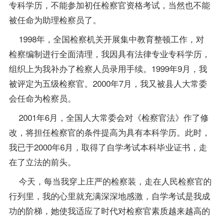
专科学历，不能参加初任检察官资格考试，当然也不能
被任命为助理检察员了。
1998年，全国检察机关开展集中教育整顿工作，对
检察编制进行全面清理，我因具有法律专业专科学历，
组织上为我补办了检察人员录用手续。1999年9月，我
被评定为五级检察官。2000年7月，我又被县人大常委
会任命为检察员。
2001年6月，全国人大常委会对《检察官法》作了修
改，将担任检察官的条件提高为具有本科学历。此时，
我已于2000年6月，取得了自学考试本科毕业证书，走
在了立法的前头。
今天，每当我穿上庄严的检察装，走在人民检察官的
行列里，我的心里就充满深深地感激，自学考试是我成
功的阶梯，她使我适应了时代对检察官素质越来越高的