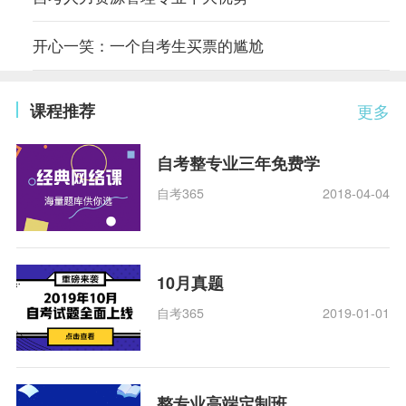
开心一笑：一个自考生买票的尴尬
课程推荐
更多
自考整专业三年免费学
自考365
2018-04-04
10月真题
自考365
2019-01-01
整专业高端定制班