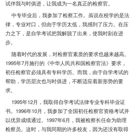
试伴我与时俱进，让我成为一名真正的检察官。
中专毕业后，我参加了检察工作。虽说在校学的是法
律，专业对口，但由于学历太低，我感到了压力。在压
力之下，是自学考试把我解脱了出来，使我时刻在进
步。
随着时代的发展，对检察官素质的要求也越来越高。
1995年7月施行的《中华人民共和国检察官法》要求，
初任检察官必须具有专科学历。而我，由于自学考试的
帮助，学历层次也与时俱进，不断适应着新形势的要
求。
1995年12月，我取得自学考试
法律专业
专科毕业证
书。1996年10月，我参加了全国初任检察官资格考试并
以优异成绩通过。1997年6月，我被检察长任命为助理
检察员。这时，与我同期的许多校友，因为还没有取得