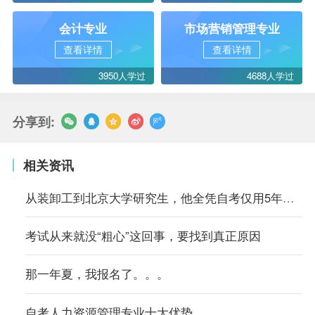
会计专业
市场营销管理专业
查看详情
查看详情
3950人学过
4688人学过
分享到:
相关资讯
从装卸工到北京大学研究生，他全凭自考仅用5年时间
考试从来就没“粗心”这回事，要找到真正原因
那一年夏，我报名了。。。
自考人力资源管理专业十大优势