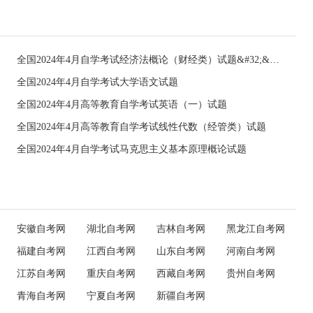
全国2024年4月自学考试经济法概论（财经类）试题&#32;&#32;
全国2024年4月自学考试大学语文试题
全国2024年4月高等教育自学考试英语（一）试题
全国2024年4月高等教育自学考试线性代数（经管类）试题
全国2024年4月自学考试马克思主义基本原理概论试题
安徽自考网
湖北自考网
吉林自考网
黑龙江自考网
福建自考网
江西自考网
山东自考网
河南自考网
江苏自考网
重庆自考网
西藏自考网
贵州自考网
青海自考网
宁夏自考网
新疆自考网