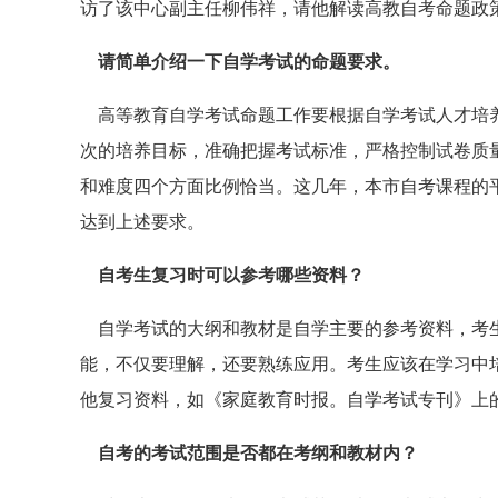
访了该中心副主任柳伟祥，请他解读高教自考命题政
请简单介绍一下自学考试的命题要求。
高等教育自学考试命题工作要根据自学考试人才培养
次的培养目标，准确把握考试标准，严格控制试卷质
和难度四个方面比例恰当。这几年，本市自考课程的
达到上述要求。
自考生复习时可以参考哪些资料？
自学考试的大纲和教材是自学主要的参考资料，考生
能，不仅要理解，还要熟练应用。考生应该在学习中
他复习资料，如《家庭教育时报。自学考试专刊》上
自考的考试范围是否都在考纲和教材内？