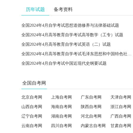
历年试题
备考资料
全国2024年4月自学考试思想道德修养与法律基础试题
全国2024年4月高等教育自学考试高等数学（工专）试题
全国2024年4月高等教育自学考试英语（二）试题
全国2024年4月高等教育自学考试毛泽东思想和中国特色社会主义理论体系概论试题
全国2024年4月自学考试中国近现代史纲要试题
全国自考网
北京自考网
上海自考网
广东自考网
天津自考网
山西自考网
海南自考网
陕西自考网
浙江自考网
辽宁自考网
湖南自考网
河北自考网
广西自考网
云南自考网
四川自考网
内蒙古自考网
甘肃自考网