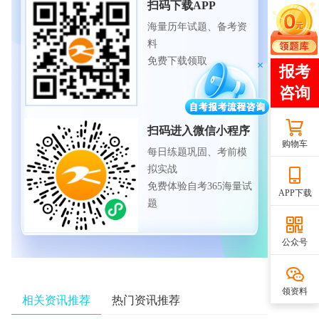
扫码下载APP
海量历年试题、备考资
料
免费下载领取
扫码进入微信小程序
购物车
每日练题巩固、考前模
拟实战
免费体验自考365海量试
APP下载
题
公众号
领资料
相关资讯推荐
热门资讯推荐