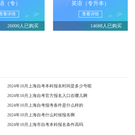
语（专）
英语（专升本）
查看详情
查看详情
26000人已购买
14688人已购买
2024年10月上海自考本科报名时间是多少号呢
2024年10月上海自考官方报名入口在哪儿啊
2024年10月上海自考报考条件是什么样的
2024年10月上海自考什么时候报名啊
2024年10月上海市自考本科报名条件高吗