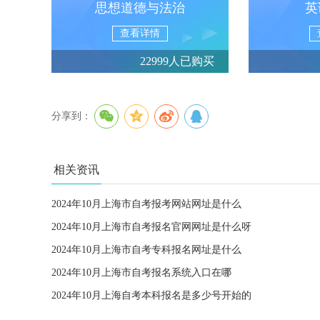
思想道德与法治
英
查看详情
22999人已购买
分享到：
相关资讯
2024年10月上海市自考报考网站网址是什么
2024年10月上海市自考报名官网网址是什么呀
2024年10月上海市自考专科报名网址是什么
2024年10月上海市自考报名系统入口在哪
2024年10月上海自考本科报名是多少号开始的