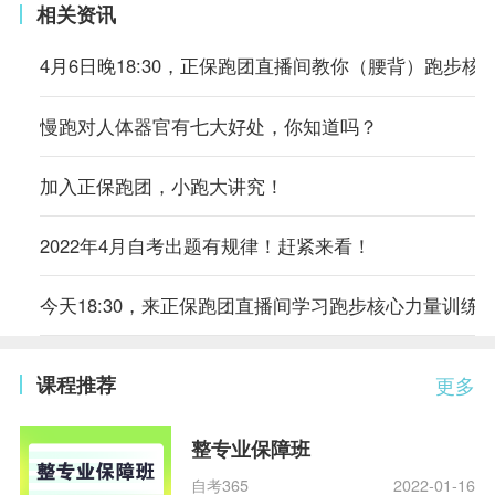
相关资讯
4月6日晚18:30，正保跑团直播间教你（腰背）跑步核
慢跑对人体器官有七大好处，你知道吗？
加入正保跑团，小跑大讲究！
2022年4月自考出题有规律！赶紧来看！
今天18:30，来正保跑团直播间学习跑步核心力量训练
课程推荐
更多
整专业保障班
自考365
2022-01-16