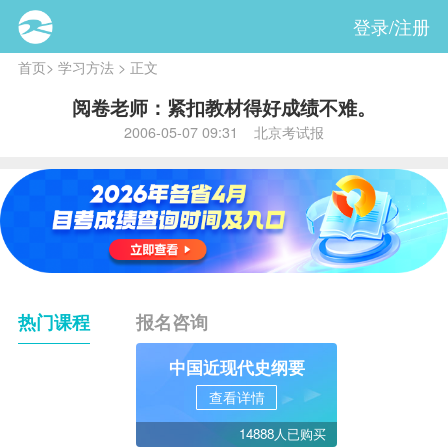
登录/注册
首页
>
学习方法
> 正文
阅卷老师：紧扣教材得好成绩不难。
2006-05-07 09:31 北京考试报
热门课程
报名咨询
中国近现代史纲要
查看详情
14888人已购买