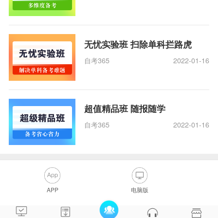
无忧实验班 扫除单科拦路虎
自考365
2022-01-16
超值精品班 随报随学
自考365
2022-01-16
APP
电脑版