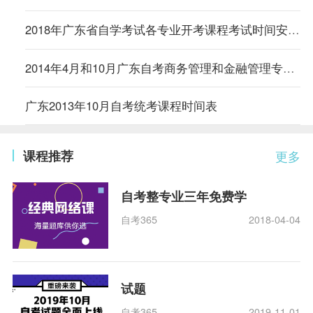
2018年广东省自学考试各专业开考课程考试时间安排的通知
2014年4月和10月广东自考商务管理和金融管理专业增加考试课程的通知
广东2013年10月自考统考课程时间表
课程推荐
更多
自考整专业三年免费学
自考365
2018-04-04
试题
自考365
2019-11-01