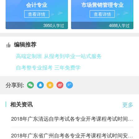
会计专业
市场营销管理专业
查看详情
查看详情
3950人学过
4688人学过
编辑推荐
高端定制班 从报考到毕业一站式服务
自考整专业报考 三年免费学
分享到:
相关资讯
更多
2018年广东清远自学考试各专业开考课程考试时间安排的通知
2018年广东省广州自考各专业开考课程考试时间安排的通知