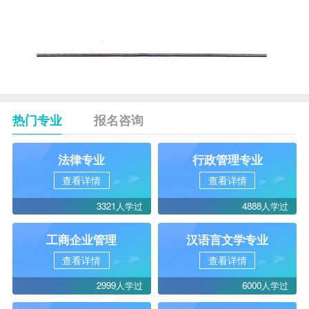
热门专业
报名咨询
法律专业
行政管理专业
查看详情
查看详情
3321人学过
4888人学过
工商企业管理
汉语言文学专业
查看详情
查看详情
2999人学过
6000人学过