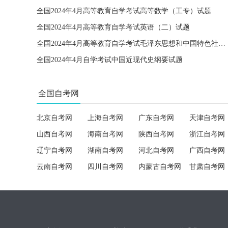
全国2024年4月高等教育自学考试高等数学（工专）试题
全国2024年4月高等教育自学考试英语（二）试题
全国2024年4月高等教育自学考试毛泽东思想和中国特色社会主义理论体系概论试题
全国2024年4月自学考试中国近现代史纲要试题
全国自考网
北京自考网
上海自考网
广东自考网
天津自考网
山西自考网
海南自考网
陕西自考网
浙江自考网
辽宁自考网
湖南自考网
河北自考网
广西自考网
云南自考网
四川自考网
内蒙古自考网
甘肃自考网