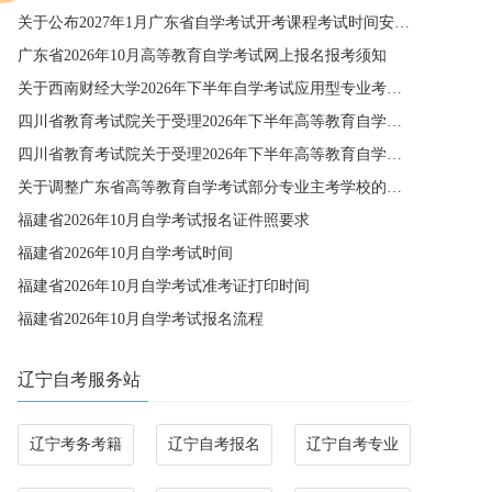
关于公布2027年1月广东省自学考试开考课程考试时间安排和使用教材的通知
广东省2026年10月高等教育自学考试网上报名报考须知
关于西南财经大学2026年下半年自学考试应用型专业考籍更改办理的通知
四川省教育考试院关于受理2026年下半年高等教育自学考试省际转考申请的通告
四川省教育考试院关于受理2026年下半年高等教育自学考试考籍更改申请的通告
关于调整广东省高等教育自学考试部分专业主考学校的通知
福建省2026年10月自学考试报名证件照要求
福建省2026年10月自学考试时间
福建省2026年10月自学考试准考证打印时间
福建省2026年10月自学考试报名流程
辽宁自考服务站
辽宁考务考籍
辽宁自考报名
辽宁自考专业