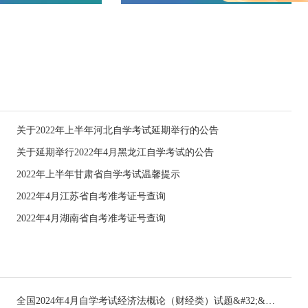
关于2022年上半年河北自学考试延期举行的公告
关于延期举行2022年4月黑龙江自学考试的公告
2022年上半年甘肃省自学考试温馨提示
2022年4月江苏省自考准考证号查询
2022年4月湖南省自考准考证号查询
全国2024年4月自学考试经济法概论（财经类）试题&#32;&#32;