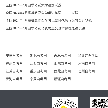
全国2024年4月自学考试大学语文试题
全国2024年4月高等教育自学考试英语（一）试题
全国2024年4月高等教育自学考试线性代数（经管类）试题
全国2024年4月自学考试马克思主义基本原理概论试题
安徽自考网
湖北自考网
吉林自考网
黑龙江自考网
福建自考网
江西自考网
山东自考网
河南自考网
江苏自考网
重庆自考网
西藏自考网
贵州自考网
青海自考网
宁夏自考网
新疆自考网