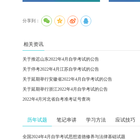
分享到：
相关资讯
关于推迟山东2022年4月自学考试的公告
关于停考2022年4月江苏自学考试的公告
关于延期举行安徽省2022年4月自学考试的公告
关于延期举行浙江2022年4月自学考试的公告
2022年4月河北省自考准考证号查询
历年试题
笔记串讲
学习方法
应试技巧
全国2024年4月自学考试思想道德修养与法律基础试题