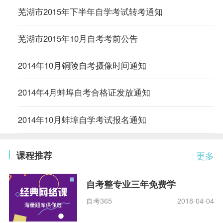
芜湖市2015年下半年自学考试转考通知
芜湖市2015年10月自考考前公告
2014年10月铜陵自考摄像时间通知
2014年4月蚌埠自考合格证发放通知
2014年10月蚌埠自学考试报名通知
课程推荐
更多
自考整专业三年免费学
自考365
2018-04-04