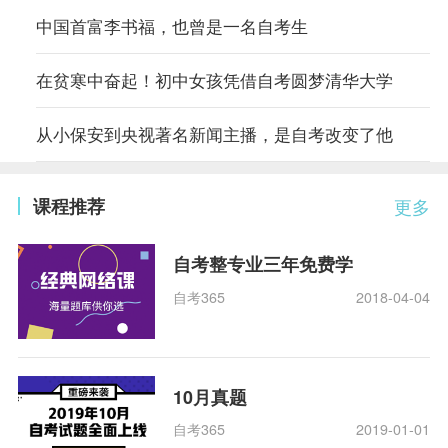
中国首富李书福，也曾是一名自考生
在贫寒中奋起！初中女孩凭借自考圆梦清华大学
从小保安到央视著名新闻主播，是自考改变了他
课程推荐
更多
自考整专业三年免费学
自考365
2018-04-04
10月真题
自考365
2019-01-01