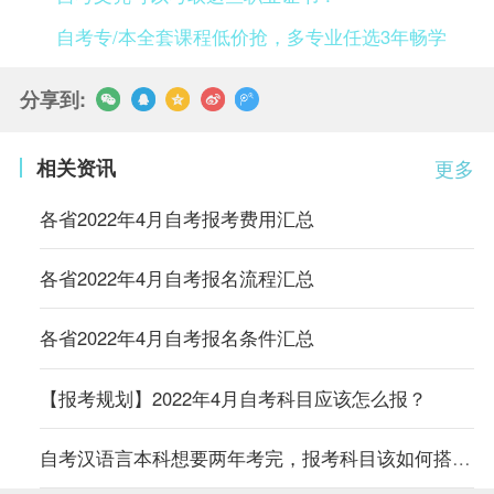
自考专/本全套课程低价抢，多专业任选3年畅学
分享到:
相关资讯
更多
各省2022年4月自考报考费用汇总
各省2022年4月自考报名流程汇总
各省2022年4月自考报名条件汇总
【报考规划】2022年4月自考科目应该怎么报？
自考汉语言本科想要两年考完，报考科目该如何搭配？