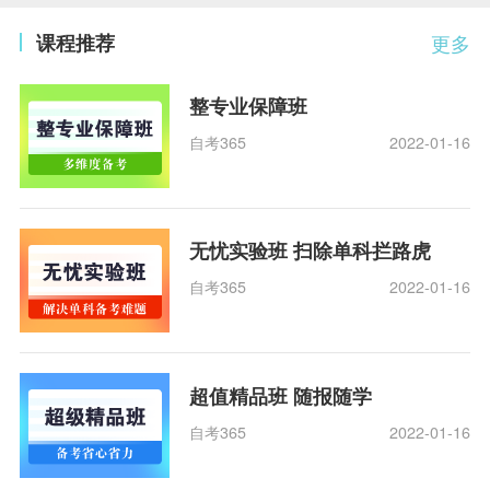
课程推荐
更多
整专业保障班
自考365
2022-01-16
无忧实验班 扫除单科拦路虎
自考365
2022-01-16
超值精品班 随报随学
自考365
2022-01-16