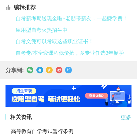
编辑推荐
自考新考期送现金啦~老朋带新友，一起赚学费！
应用型自考火热招生中
自考文凭可以考取这些职业证书！
自考专/本全套课程低价抢，多专业任选3年畅学
分享到:
相关资讯
更多
高等教育自学考试暂行条例