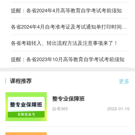
提醒：各省2024年4月高等教育自学考试考前须知
各省2024年4月自考准考证及考试通知单打印时间及入口汇总
各省考籍转入、转出流程方法及注意事项来了！
提醒：各省2023年10月高等教育自学考试考前须知
课程推荐
更多
整专业保障班
自考365
2022-01-16