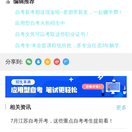
编辑推荐
自考新考期送现金啦~老朋带新友，一起赚学费！
应用型自考火热招生中
自考文凭可以考取这些职业证书！
自考专/本全套课程低价抢，多专业任选3年畅学
分享到:
相关资讯
更多
7月江苏自考开考，这些重点自考考生提前看！