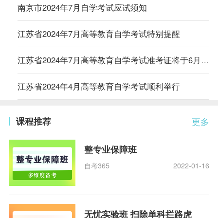
南京市2024年7月自学考试应试须知
江苏省2024年7月高等教育自学考试特别提醒
江苏省2024年7月高等教育自学考试准考证将于6月27日开放打印
江苏省2024年4月高等教育自学考试顺利举行
课程推荐
更多
整专业保障班
自考365
2022-01-16
无忧实验班 扫除单科拦路虎