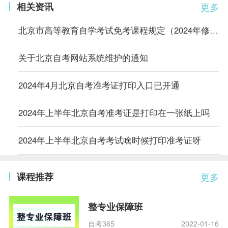
相关资讯
更多
北京市高等教育自学考试免考课程规定（2024年修订）
关于北京自考网站系统维护的通知
2024年4月北京自考准考证打印入口已开通
2024年上半年北京自考准考证是打印在一张纸上吗
2024年上半年北京自考考试啥时候打印准考证呀
课程推荐
更多
整专业保障班
自考365
2022-01-16