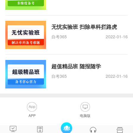
无忧实验班 扫除单科拦路虎
自考365
2022-01-16
超值精品班 随报随学
自考365
2022-01-16
APP
电脑版