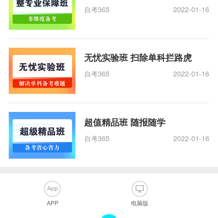
自考365
2022-01-16
无忧实验班 扫除单科拦路虎
自考365
2022-01-16
超值精品班 随报随学
自考365
2022-01-16
APP
电脑版