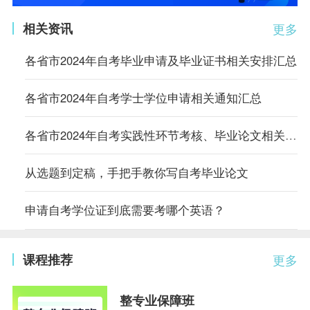
相关资讯
更多
各省市2024年自考毕业申请及毕业证书相关安排汇总
各省市2024年自考学士学位申请相关通知汇总
各省市2024年自考实践性环节考核、毕业论文相关通知汇总
从选题到定稿，手把手教你写自考毕业论文
申请自考学位证到底需要考哪个英语？
课程推荐
更多
整专业保障班