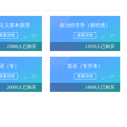
主义基本原理
政治经济学（财经类）
查看详情
查看详情
23888人已购买
13950人已购买
语（专）
英语（专升本）
查看详情
查看详情
26000人已购买
14688人已购买