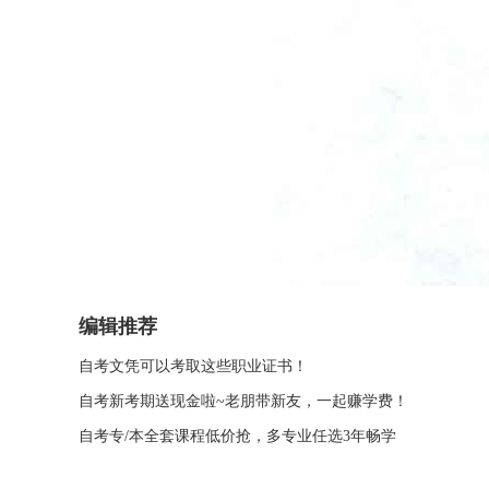
编辑推荐
自考文凭可以考取这些职业证书！
自考新考期送现金啦~老朋带新友，一起赚学费！
自考专/本全套课程低价抢，多专业任选3年畅学