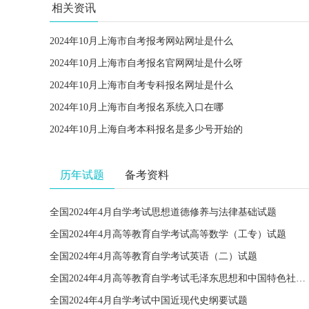
相关资讯
2024年10月上海市自考报考网站网址是什么
2024年10月上海市自考报名官网网址是什么呀
2024年10月上海市自考专科报名网址是什么
2024年10月上海市自考报名系统入口在哪
2024年10月上海自考本科报名是多少号开始的
历年试题
备考资料
全国2024年4月自学考试思想道德修养与法律基础试题
全国2024年4月高等教育自学考试高等数学（工专）试题
全国2024年4月高等教育自学考试英语（二）试题
全国2024年4月高等教育自学考试毛泽东思想和中国特色社会主义理论体系概论试题
全国2024年4月自学考试中国近现代史纲要试题