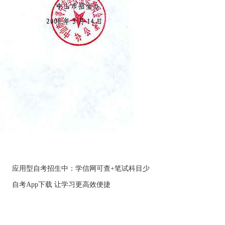
应用型自考招生中：学信网可查+笔试科目少
自考App下载 让学习更高效便捷