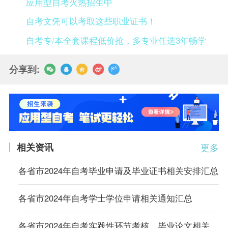
应用型自考火热招生中
自考文凭可以考取这些职业证书！
自考专/本全套课程低价抢，多专业任选3年畅学
分享到:
相关资讯
更多
各省市2024年自考毕业申请及毕业证书相关安排汇总
各省市2024年自考学士学位申请相关通知汇总
各省市2024年自考实践性环节考核、毕业论文相关通知汇总