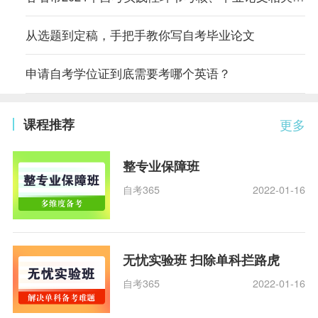
从选题到定稿，手把手教你写自考毕业论文
申请自考学位证到底需要考哪个英语？
课程推荐
更多
整专业保障班
自考365
2022-01-16
无忧实验班 扫除单科拦路虎
自考365
2022-01-16