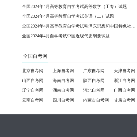
全国2024年4月高等教育自学考试高等数学（工专）试题
全国2024年4月高等教育自学考试英语（二）试题
全国2024年4月高等教育自学考试毛泽东思想和中国特色社会主义理论体系概论试题
全国2024年4月自学考试中国近现代史纲要试题
全国自考网
北京自考网
上海自考网
广东自考网
天津自考网
山西自考网
海南自考网
陕西自考网
浙江自考网
辽宁自考网
湖南自考网
河北自考网
广西自考网
云南自考网
四川自考网
内蒙古自考网
甘肃自考网