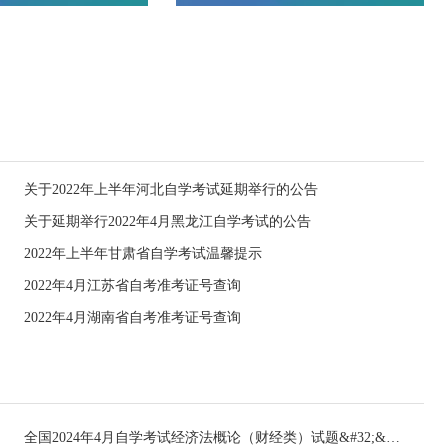
关于2022年上半年河北自学考试延期举行的公告
关于延期举行2022年4月黑龙江自学考试的公告
2022年上半年甘肃省自学考试温馨提示
2022年4月江苏省自考准考证号查询
2022年4月湖南省自考准考证号查询
全国2024年4月自学考试经济法概论（财经类）试题&#32;&#32;