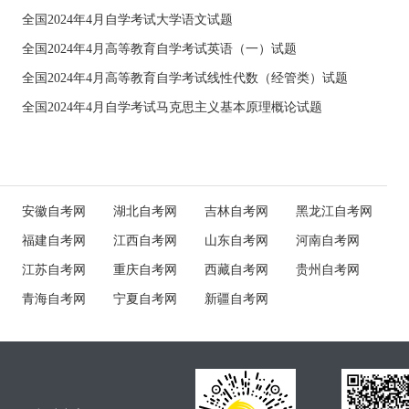
全国2024年4月自学考试大学语文试题
全国2024年4月高等教育自学考试英语（一）试题
全国2024年4月高等教育自学考试线性代数（经管类）试题
全国2024年4月自学考试马克思主义基本原理概论试题
安徽自考网
湖北自考网
吉林自考网
黑龙江自考网
福建自考网
江西自考网
山东自考网
河南自考网
江苏自考网
重庆自考网
西藏自考网
贵州自考网
青海自考网
宁夏自考网
新疆自考网