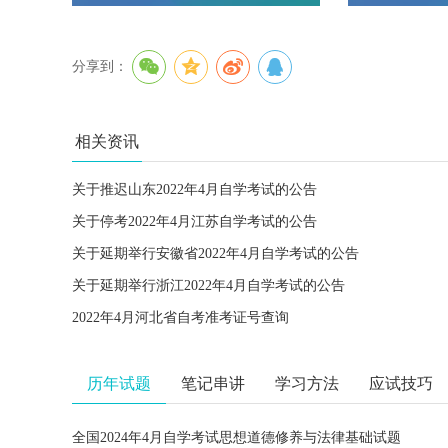
分享到：
相关资讯
关于推迟山东2022年4月自学考试的公告
关于停考2022年4月江苏自学考试的公告
关于延期举行安徽省2022年4月自学考试的公告
关于延期举行浙江2022年4月自学考试的公告
2022年4月河北省自考准考证号查询
历年试题
笔记串讲
学习方法
应试技巧
全国2024年4月自学考试思想道德修养与法律基础试题