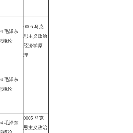
0005 马克
04 毛泽东
思主义政治
想概论
经济学原
理
04 毛泽东
想概论
0005 马克
04 毛泽东
思主义政治
想概论