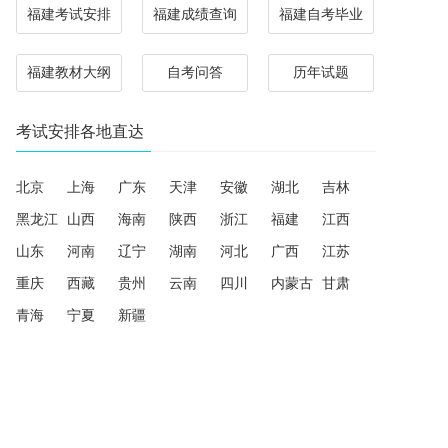
福建考试安排
福建成绩查询
福建自考毕业
福建教材大纲
自考问答
历年试题
考试安排各地直达
北京
上海
广东
天津
安徽
湖北
吉林
黑龙江
山西
海南
陕西
浙江
福建
江西
山东
河南
辽宁
湖南
河北
广西
江苏
重庆
西藏
贵州
云南
四川
内蒙古
甘肃
青海
宁夏
新疆