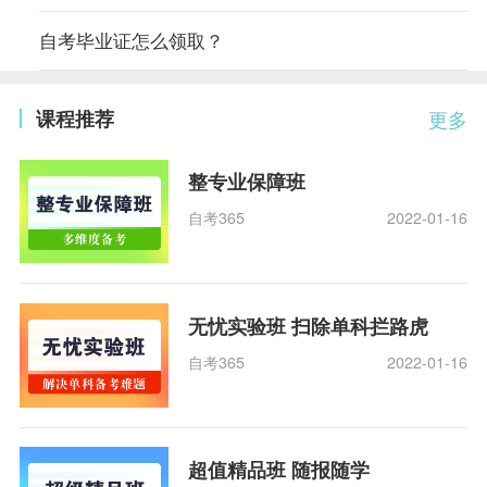
自考毕业证怎么领取？
课程推荐
更多
整专业保障班
自考365
2022-01-16
无忧实验班 扫除单科拦路虎
自考365
2022-01-16
超值精品班 随报随学