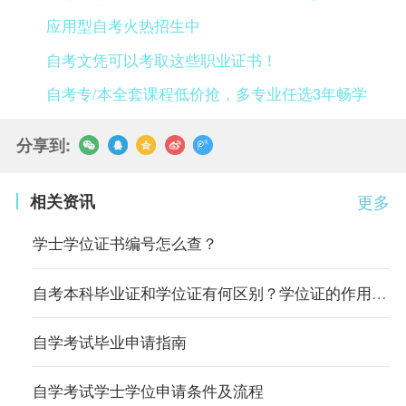
应用型自考火热招生中
自考文凭可以考取这些职业证书！
自考专/本全套课程低价抢，多专业任选3年畅学
分享到:
相关资讯
更多
学士学位证书编号怎么查？
自考本科毕业证和学位证有何区别？学位证的作用有哪些？
自学考试毕业申请指南
自学考试学士学位申请条件及流程