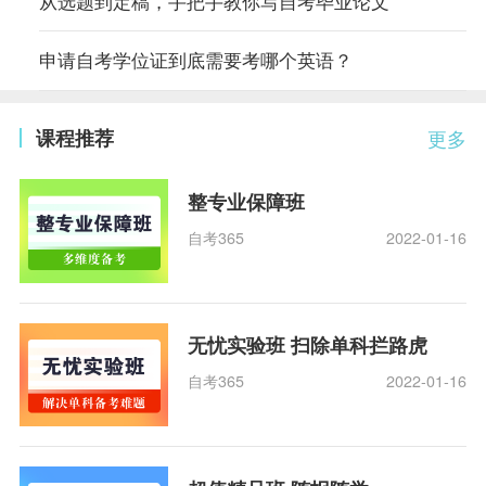
从选题到定稿，手把手教你写自考毕业论文
申请自考学位证到底需要考哪个英语？
课程推荐
更多
整专业保障班
自考365
2022-01-16
无忧实验班 扫除单科拦路虎
自考365
2022-01-16