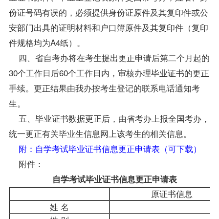
份证号码有误的，必须提供身份证原件及其复印件或公
安部门出具的证明材料和户口簿原件及其复印件（复印
件规格均为A4纸）。
四、省自考办将在考生提出更正申请后第二个月起的
30个工作日后60个工作日内，审核办理毕业证书的更正
手续。更正结果由我办按考生登记的联系电话通知考
生。
五、毕业证书数据更正后，由省考办上报全国考办，
统一更正有关
毕业生
信息网上该考生的相关信息。
附：自学考试毕业证书信息更正申请表（可下载）
附件：
自学考试毕业证书信息更正申请表
原证书信息
姓 名