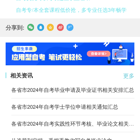
自考专/本全套课程低价抢，多专业任选3年畅学
分享到:
相关资讯
更多
各省市2024年自考毕业申请及毕业证书相关安排汇总
各省市2024年自考学士学位申请相关通知汇总
各省市2024年自考实践性环节考核、毕业论文相关通知汇总