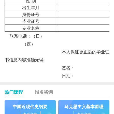
性 别
出生年月
身份证号
毕业证号
专业
名称
联系电话：（日）
（夜）
本人保证更正后的毕业证
书信息内容准确无误
签名：
日期：
热门课程
报名咨询
中国近现代史纲要
马克思主义基本原理