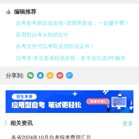
编辑推荐
自考新考期送现金啦~老朋带新友，一起赚学费！
应用型自考火热招生中
自考文凭可以考取这些职业证书！
自考专/本全套课程低价抢，多专业任选3年畅学
分享到:
相关资讯
更多
各省2024年10月自考报考费用汇总