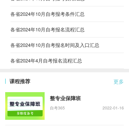
各省2024年10月自考报考条件汇总
各省2024年10月自考报名流程汇总
各省2024年10月自考报名时间及入口汇总
各省2024年4月自考报名流程汇总
课程推荐
更多
整专业保障班
自考365
2022-01-16