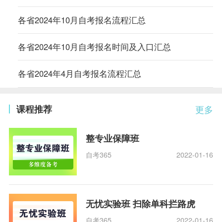
各省2024年10月自考报名流程汇总
各省2024年10月自考报名时间及入口汇总
各省2024年4月自考报名流程汇总
课程推荐
更多
整专业保障班
自考365
2022-01-16
无忧实验班 扫除单科拦路虎
自考365
2022-01-16