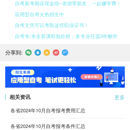
自考新考期送现金啦~老朋带新友，一起赚学费！
应用型自考火热招生中
自考文凭可以考取这些职业证书！
自考专/本全套课程低价抢，多专业任选3年畅学
分享到:
相关资讯
更多
各省2024年10月自考报考费用汇总
各省2024年10月自考报考条件汇总