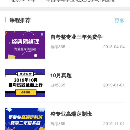
课程推荐
更多
自考整专业三年免费学
自考365
2018-04-04
10月真题
自考365
2019-01-01
整专业高端定制班
自考365
2019-11-01