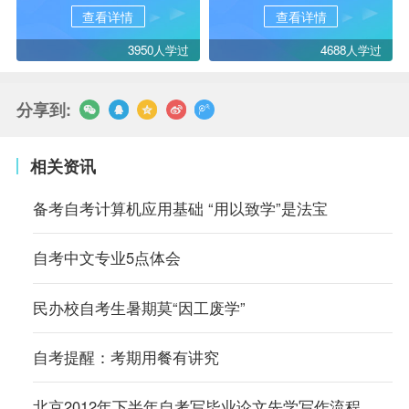
查看详情
查看详情
3950人学过
4688人学过
分享到:
相关资讯
备考自考计算机应用基础 “用以致学”是法宝
自考中文专业5点体会
民办校自考生暑期莫“因工废学”
自考提醒：考期用餐有讲究
北京2012年下半年自考写毕业论文先学写作流程