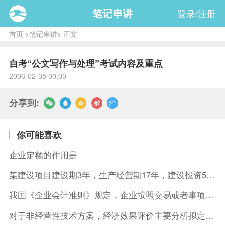
笔记串讲
登录/注册
首页
>
笔记串讲
> 正文
自考“公文写作与处理”考试内容及重点
2006-02-05 00:00
分享到:
你可能喜欢
企业定额的作用是
某建设项目建设期3年，生产经营期17年，建设投资5500万元
我国《企业会计准则》规定，企业按照交易或者事项的经济特征确定
对于非经营性技术方案，经济效果评价主要分析拟定方案的( )。