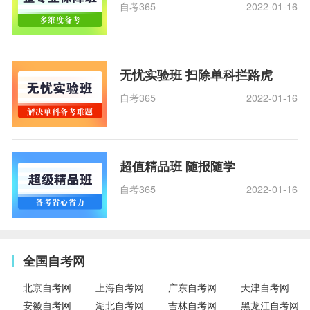
自考365
2022-01-16
无忧实验班 扫除单科拦路虎
自考365
2022-01-16
超值精品班 随报随学
自考365
2022-01-16
全国自考网
北京自考网
上海自考网
广东自考网
天津自考网
安徽自考网
湖北自考网
吉林自考网
黑龙江自考网