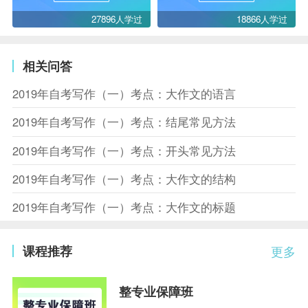
27896人学过
18866人学过
相关问答
2019年自考写作（一）考点：大作文的语言
2019年自考写作（一）考点：结尾常见方法
2019年自考写作（一）考点：开头常见方法
2019年自考写作（一）考点：大作文的结构
2019年自考写作（一）考点：大作文的标题
课程推荐
更多
整专业保障班