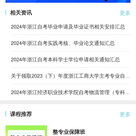
相关资讯
更多
2024年浙江自考毕业申请及毕业证书相关安排汇总
2024年浙江自考实践考核、毕业论文通知汇总
2024年浙江自考本科学士学位申请相关通知汇总
关于领取2023（下）年度浙江工商大学主考专业自考学位证书的通知
2024年浙江经济职业技术学院自考物流管理（专科）专业实践环节考核通知
课程推荐
更多
整专业保障班