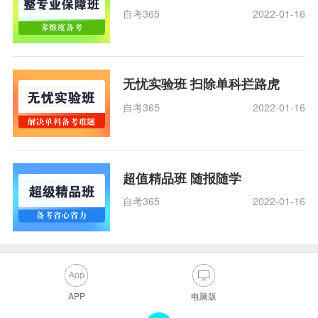
自考365
2022-01-16
无忧实验班 扫除单科拦路虎
自考365
2022-01-16
超值精品班 随报随学
自考365
2022-01-16
APP
电脑版