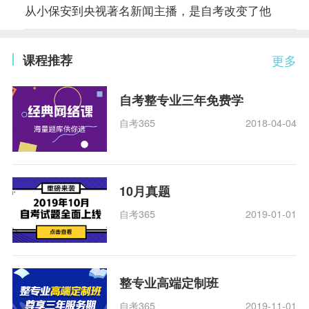
从小保安到央视著名新闻主播，是自考改变了他
课程推荐
更多
自考整专业三年免费学
自考365
2018-04-04
10月真题
自考365
2019-01-01
整专业高端定制班
自考365
2019-11-01