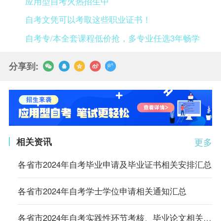
应用型自考火热招生中
自考文凭可以考取这些职业证书！
自考专/本全套课程低价抢，多专业任选3年畅学
分享到:
相关资讯
更多
各省市2024年自考毕业申请及毕业证书相关安排汇总
各省市2024年自考学士学位申请相关通知汇总
各省市2024年自考实践性环节考核、毕业论文相关通知汇总