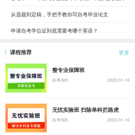
从选题到定稿，手把手教你写自考毕业论文
申请自考学位证到底需要考哪个英语？
课程推荐
更多
整专业保障班
自考365
2022-01-16
无忧实验班 扫除单科拦路虎
自考365
2022-01-16