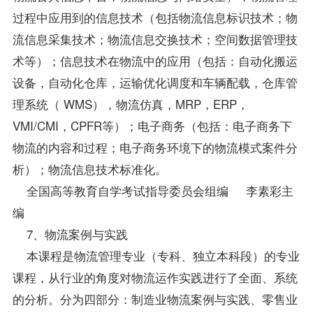
过程中应用到的信息技术（包括物流信息标识技术；物
流信息采集技术；物流信息交换技术；空间数据管理技
术等）；信息技术在物流中的应用（包括：自动化搬运
设备，自动化仓库，运输优化调度和车辆配载，仓库管
理系统（ WMS），物流仿真，MRP，ERP，
VMI/CMI，CPFR等）；电子商务（包括：电子商务下
物流的内容和过程；电子商务环境下的物流模式案件分
析）；物流信息技术标准化。
全国高等教育自学考试指导委员会组编 李素彩主
编
7、物流案例与实践
本课程是物流管理专业（专科、独立本科段）的专业
课程，从行业的角度对物流运作实践进行了全面、系统
的分析。分为四部分：制造业物流案例与实践、零售业