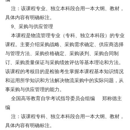
注：该课程专业、独立本科段合用一本大纲、教材，
具体内容有明确标注。
9、采购与供应管理
本课程是物流管理专业（专科、独立本科段）的专业
课程。主要介绍采购战略、采购需求确定、供应商选择
与管理方法、采购价格确定、采购谈判、采购合同制
订、采购质量保证与采购绩效评估等基本理论和方法。
该课程的考核目的是检验考生掌握本课程基本知识情况
和运用所学知识和方法解决物流采购中的实际问题，从
事采购与供应管理的能力。
全国高等教育自学考试指导委员会组编 郑称德主
编
注：该课程专科、独立本科段合用一本大纲、教材，
具体内容有明确标注。