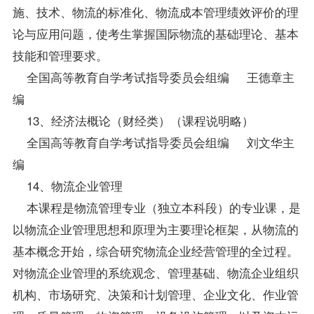
施、技术、物流的标准化、物流成本管理绩效评价的理
论与应用问题，使考生掌握国际物流的基础理论、基本
技能和管理要求。
全国高等教育自学考试指导委员会组编 王德章主
编
13、
经济法概论
（财经类）（课程说明略）
全国高等教育自学考试指导委员会组编 刘文华主
编
14、物流企业管理
本课程是物流管理专业（独立本科段）的专业课，是
以物流企业管理思想和原理为主要理论框架，从物流的
基本概念开始，综合研究物流企业经营管理的全过程。
对物流企业管理的系统观念、管理基础、物流企业组织
机构、市场研究、决策和计划管理、企业文化、作业管