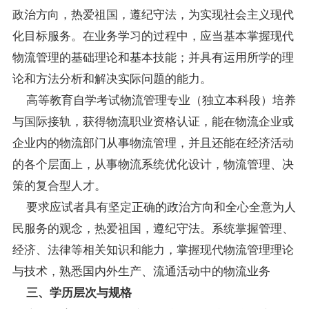
政治方向，热爱祖国，遵纪守法，为实现社会主义现代
化目标服务。在业务学习的过程中，应当基本掌握现代
物流管理的基础理论和基本技能；并具有运用所学的理
论和方法分析和解决实际问题的能力。
高等教育自学考试物流管理专业（独立本科段）培养
与国际接轨，获得物流职业资格认证，能在物流企业或
企业内的物流部门从事物流管理，并且还能在经济活动
的各个层面上，从事物流系统优化设计，物流管理、决
策的复合型人才。
要求应试者具有坚定正确的政治方向和全心全意为人
民服务的观念，热爱祖国，遵纪守法。系统掌握管理、
经济、法律等相关知识和能力，掌握现代物流管理理论
与技术，熟悉国内外生产、流通活动中的物流业务
三、学历层次与规格