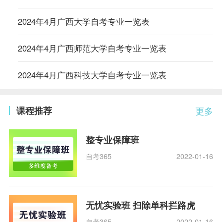
2024年4月广西大学自考专业一览表
2024年4月广西师范大学自考专业一览表
2024年4月广西科技大学自考专业一览表
课程推荐
更多
整专业保障班
自考365
2022-01-16
无忧实验班 扫除单科拦路虎
自考365
2022-01-16