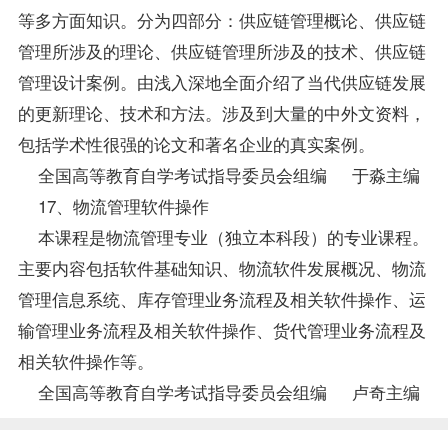
等多方面知识。分为四部分：供应链管理概论、供应链
管理所涉及的理论、供应链管理所涉及的技术、供应链
管理设计案例。由浅入深地全面介绍了当代供应链发展
的更新理论、技术和方法。涉及到大量的中外文资料，
包括学术性很强的论文和著名企业的真实案例。
全国高等教育自学考试指导委员会组编 于淼主编
17、物流管理软件操作
本课程是物流管理专业（独立本科段）的专业课程。
主要内容包括软件基础知识、物流软件发展概况、物流
管理信息系统
、库存管理业务流程及相关软件操作、运
输管理业务流程及相关软件操作、货代管理业务流程及
相关软件操作等。
全国高等教育自学考试指导委员会组编 卢奇主编