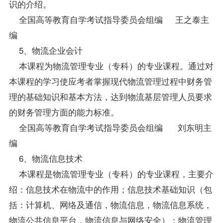
识的介绍。
全国高等教育自学考试指导委员会组编 王之泰主
编
5、物流企业会计
本课程为物流管理专业（专科）的专业课程。通过对
本课程的学习使应考者掌握现代物流管理过程中财务管
理的基础知识和基本方法，达到物流基层管理人员要求
的财务管理方面的能力标准。
全国高等教育自学考试指导委员会组编 刘东明主
编
6、物流信息技术
本课程是物流管理专业（专科）的专业课程，主要介
绍：信息技术在物流中的作用；信息技术基础知识（包
括：计算机、网络及通信，物流信息，物流信息系统，
物流公共信息平台，物流信息与网络安全）；物流管理