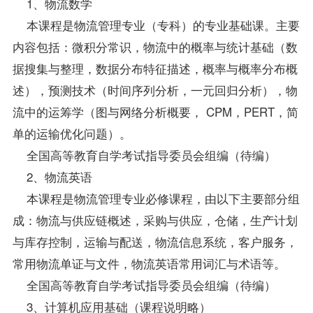
1、物流数学
本课程是物流管理专业（专科）的专业基础课。主要
内容包括：微积分常识，物流中的概率与统计基础（数
据搜集与整理，数据分布特征描述，概率与概率分布概
述），预测技术（时间序列分析，一元回归分析），物
流中的运筹学（图与网络分析概要， CPM，PERT，简
单的运输优化问题）。
全国高等教育自学考试指导委员会组编（待编）
2、物流英语
本课程是物流管理专业必修课程，由以下主要部分组
成：物流与供应链概述，采购与供应，仓储，生产计划
与库存控制，运输与配送，物流信息系统，客户服务，
常用物流单证与文件，物流英语常用词汇与术语等。
全国高等教育自学考试指导委员会组编（待编）
3、计算机应用基础（课程说明略）