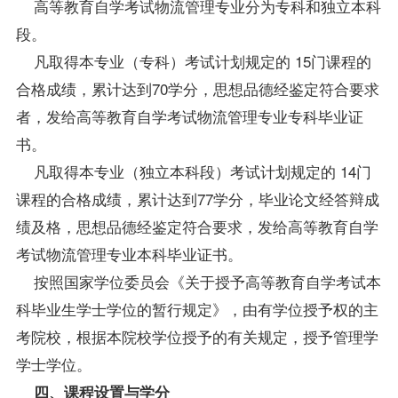
高等教育自学考试物流管理专业分为专科和独立本科
段。
凡取得本专业（专科）考试计划规定的 15门
课程
的
合格
成绩
，累计达到70学分，思想品德经鉴定符合要求
者，发给高等教育自学考试物流管理专业专科毕业证
书。
凡取得本专业（独立本科段）考试计划规定的 14门
课程的合格成绩，累计达到77学分，毕业论文经答辩成
绩及格，思想品德经鉴定符合要求，发给高等教育自学
考试物流管理专业本科毕业证书。
按照国家
学位
委员会《关于授予高等教育自学考试本
科
毕业生
学士学位的暂行规定》，由有学位授予权的主
考院校，根据本院校学位授予的有关规定，授予管理学
学士学位。
四、课程设置与学分