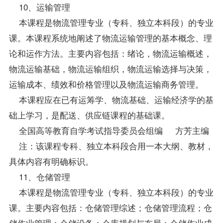
10、运输管理
本课程是物流管理专业（专科、独立本科段）的专业
课。本课程系统地阐述了物流运输管理的基本概念、理
论和运作方法。主要内容包括：绪论，物流运输概述，
物流运输基础，物流运输组织，物流运输选择与决策，
运输成本、绩效和价格管理以及物流运输商务管理。
本课程应在已有运筹学、物流基础、运输经济学的基
础上学习，是配送、供应链课程的基础课。
全国高等教育自学考试指导委员会组编 方芳主编
注：该课程专科、独立本科段合用一本大纲、教材，
具体内容有明确标识。
11、仓储管理
本课程是物流管理专业（专科、独立本科段）的专业
课。主要内容包括：仓储管理综述；仓储管理流程；仓
储作业管理；仓储设备；仓库规划与布局；仓储作业成