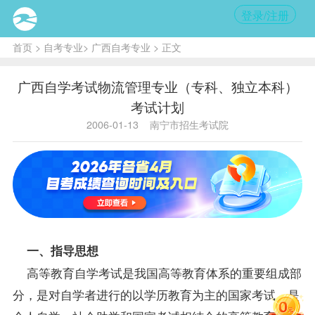
登录/注册
首页
>
自考专业
>
广西自考专业
> 正文
广西自学考试物流管理专业（专科、独立本科）
考试计划
2006-01-13
南宁市招生考试院
一、
指导
思想
高等教育自学考试是我国高等教育体系的重要组成部
分，是对自学者进行的以学历教育为主的国家考试，是