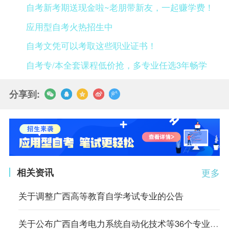
自考新考期送现金啦~老朋带新友，一起赚学费！
应用型自考火热招生中
自考文凭可以考取这些职业证书！
自考专/本全套课程低价抢，多专业任选3年畅学
分享到:
相关资讯
更多
关于调整广西高等教育自学考试专业的公告
关于公布广西自考电力系统自动化技术等36个专业停考方案公告