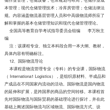
本管理；现代仓储管理技术；冷库房管理；仓储法律法
规。内容涵盖物流基层管理人员和中高级物流师所应了
解和掌握的基本仓储管理知识和现代仓储管理理论。
全国高等教育自学考试指导委员会组编 李万秋主
编
注：该课程专业、独立本科段合用一本大纲、教材，
具体内容有明确标注。
12、国际物流导论
本课程是物流管理专业（专科）的专业课，国际物流
（ Internationa1 Logistics），是组织原材料、半成品和
产成品在不同国家内流动的活动。国际物流是国内物流
的延伸和扩展，是跨国界的商品的空间转移。本课程首
先对国际物流与
国际贸易
的基础理论进行探讨，并在此
基础上阐述国际物流与区域物流、国际物流方式、设