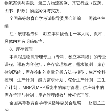
物流案例与实践、第三方物流案例、其它行业（医药、
图书、邮政）物流案例与实践。
全国高等教育自学考试指导委员会组编 周德科主
编
注：该课程专科、独立本科段合用一本大纲、
教材
，
具体内容有明确标注。
8、库存管理
本课程是物流管理专业（专科、独立本科段）的专业
课程。课程内容包括：序存管理概述，需求预测，库存
控制系统，库存控制的定量分析方法与模型，生产物料
控制、生产计划，能力需求计划，综合生产计划，主生
产计划， MRP及MRP系统中的库存管理，供应链中的
库存管理与控制，库存管理绩效与标杆管理等。
全国高等教育自学考试指导委员会组编 赵启兰主
编