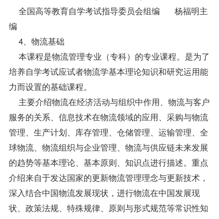
全国高等教育自学考试指导委员会组编 杨福明主
编
4、物流基础
本课程是物流管理专业（专科）的专业课程。是为了
培养自学考试应试者物流学基本理论知识和研究运用能
力而设置的基础课程。
主要介绍物流在经济活动与组织中作用、物流与客户
服务的关系、信息技术在物流领域的应用、采购与物流
管理、生产计划、库存管理、仓储管理、运输管理、全
球物流、物流组织与企业管理、物流与供应链未来发展
的趋势等基本理论、基本原则、知识点进行描述。重点
介绍来自于发达国家的更新物流管理理念与更新技术，
深入结合中国物流发展现状，进行物流在中国发展现
状、
政策
法规、特殊规律、原则与形式规范等常识性知