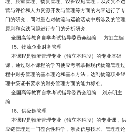
理、质量管理、物资管理、设备设施管理，以及资本运
营与评价和人力资源开发与管理等方面的内容进行了专
门的研究，同时重点对物流与运输活动中所涉及的管理
原则和实践问题进行专门的分析研究。
全国高等教育自学考试指导委员会组编 方虹主编
15、物流企业财务管理
本课程是物流管理专业（独立本科段）的专业基础
课，通过对本课程的学习使应考者掌握现代物流管理过
程中财务管理的基本理论和基本方法，达到物流职业经
理中级证书要求的财务管理方面的能力标准。
全国高等教育自学考试指导委员会组编 刘东明主
编
16、供应链管理
本课程是物流管理专业（独立本科段）的专业课，供
应链管理是一门整合性科学，涉及信息技术、管理理论