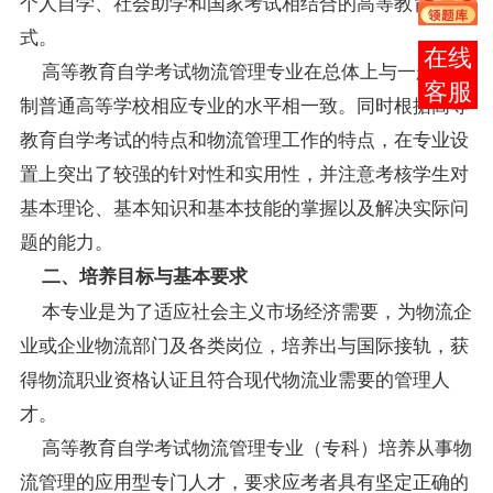
个人自学、社会助学和国家考试相结合的高等教育形
式。
在线
高等教育自学考试物流管理专业在总体上与一般全日
客服
制普通高等学校相应专业的水平相一致。同时根据高等
教育自学考试的特点和物流管理工作的特点，在专业设
置上突出了较强的针对性和实用性，并注意考核学生对
基本理论、基本知识和基本技能的掌握以及解决实际问
题的能力。
二、培养目标与基本要求
本专业是为了适应社会主义市场经济需要，为物流企
业或企业物流部门及各类岗位，培养出与国际接轨，获
得物流职业资格认证且符合现代物流业需要的管理人
才。
高等教育自学考试物流管理专业（专科）培养从事物
流管理的应用型专门人才，要求应考者具有坚定正确的