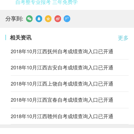
自考整专业报考 三年免费学
分享到:
相关资讯
更多
2018年10月江西抚州自考成绩查询入口已开通
2018年10月江西吉安自考成绩查询入口已开通
2018年10月江西上饶自考成绩查询入口已开通
2018年10月江西宜春自考成绩查询入口已开通
2018年10月江西赣州自考成绩查询入口已开通