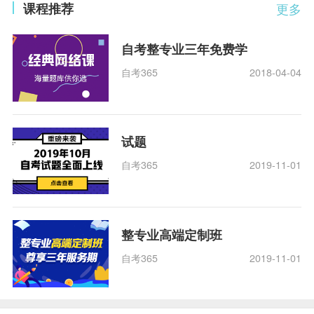
课程推荐
更多
自考整专业三年免费学
自考365
2018-04-04
试题
自考365
2019-11-01
整专业高端定制班
自考365
2019-11-01