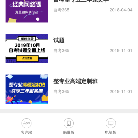
自考365
2018-04-04
试题
自考365
2019-11-01
整专业高端定制班
自考365
2019-11-01
客户端
触屏版
电脑版