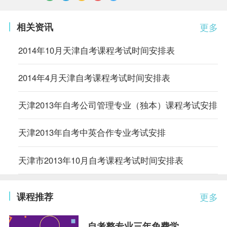
相关资讯
更多
2014年10月天津自考课程考试时间安排表
2014年4月天津自考课程考试时间安排表
天津2013年自考公司管理专业（独本）课程考试安排
天津2013年自考中英合作专业考试安排
天津市2013年10月自考课程考试时间安排表
课程推荐
更多
自考整专业三年免费学