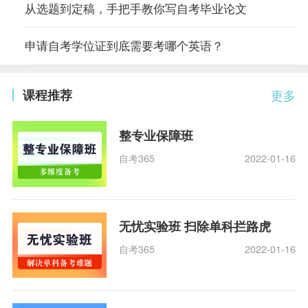
从选题到定稿，手把手教你写自考毕业论文
申请自考学位证到底需要考哪个英语？
课程推荐
更多
整专业保障班
自考365
2022-01-16
无忧实验班 扫除单科拦路虎
自考365
2022-01-16