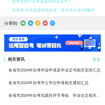
自考文凭可以考取这些职业证书！
自考专/本全套课程低价抢，多专业任选3年畅学
分享到:
相关资讯
更多
各省市2024年自考毕业申请及毕业证书相关安排汇总
各省市2024年自考学士学位申请相关通知汇总
各省市2024年自考实践性环节考核、毕业论文相关通知汇总