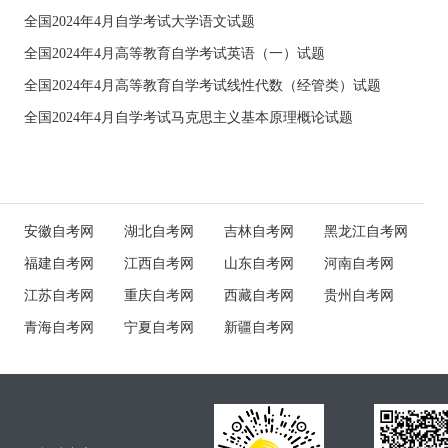
全国2024年4月自学考试大学语文试题
全国2024年4月高等教育自学考试英语（一）试题
全国2024年4月高等教育自学考试线性代数（经管类）试题
全国2024年4月自学考试马克思主义基本原理概论试题
安徽自考网
湖北自考网
吉林自考网
黑龙江自考网
福建自考网
江西自考网
山东自考网
河南自考网
江苏自考网
重庆自考网
西藏自考网
贵州自考网
青海自考网
宁夏自考网
新疆自考网