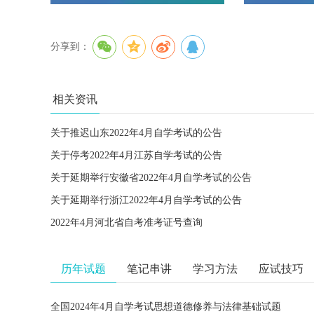
分享到：
相关资讯
关于推迟山东2022年4月自学考试的公告
关于停考2022年4月江苏自学考试的公告
关于延期举行安徽省2022年4月自学考试的公告
关于延期举行浙江2022年4月自学考试的公告
2022年4月河北省自考准考证号查询
历年试题
笔记串讲
学习方法
应试技巧
全国2024年4月自学考试思想道德修养与法律基础试题