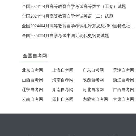
全国2024年4月高等教育自学考试高等数学（工专）试题
全国2024年4月高等教育自学考试英语（二）试题
全国2024年4月高等教育自学考试毛泽东思想和中国特色社会主义理论体系概论试题
全国2024年4月自学考试中国近现代史纲要试题
全国自考网
北京自考网
上海自考网
广东自考网
天津自考网
山西自考网
海南自考网
陕西自考网
浙江自考网
辽宁自考网
湖南自考网
河北自考网
广西自考网
云南自考网
四川自考网
内蒙古自考网
甘肃自考网