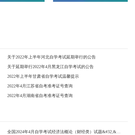
关于2022年上半年河北自学考试延期举行的公告
关于延期举行2022年4月黑龙江自学考试的公告
2022年上半年甘肃省自学考试温馨提示
2022年4月江苏省自考准考证号查询
2022年4月湖南省自考准考证号查询
全国2024年4月自学考试经济法概论（财经类）试题&#32;&#32;