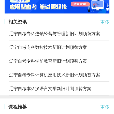
相关资讯
更多
辽宁自考专科连锁经营与管理新旧计划顶替方案
辽宁自考专科数控技术新旧计划顶替方案
辽宁自考专科学前教育新旧计划顶替方案
辽宁自考专科计算机应用技术新旧计划顶替方案
辽宁自考本科汉语言文学新旧计划顶替方案
课程推荐
更多