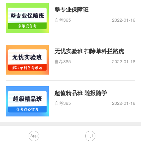
整专业保障班
自考365
2022-01-16
无忧实验班 扫除单科拦路虎
自考365
2022-01-16
超值精品班 随报随学
自考365
2022-01-16