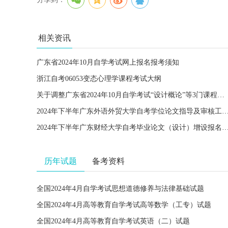
相关资讯
广东省2024年10月自学考试网上报名报考须知
浙江自考06053变态心理学课程考试大纲
关于调整广东省2024年10月自学考试“设计概论”等3门课程考试安排的通知
2024年下半年广东外语外贸大学自考学位论文指导及审核工
2024年下半年广东财经大学自考毕业论文（设计）增设
历年试题
备考资料
全国2024年4月自学考试思想道德修养与法律基础试题
全国2024年4月高等教育自学考试高等数学（工专）试题
全国2024年4月高等教育自学考试英语（二）试题