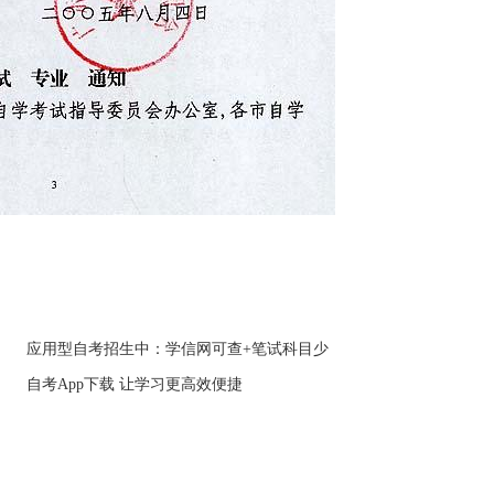
应用型自考招生中：学信网可查+笔试科目少
自考App下载 让学习更高效便捷