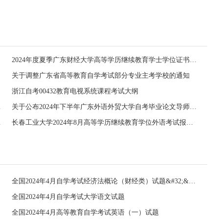
2024年度夏季广东财经大学高等学历继续教育学士学位证书领取通知
关于调整广东省高等教育自学考试部分专业主考学校的通知
浙江自考00432教育电视系统课程考试大纲
作安排通知
关于公布2024年下半年广东外语外贸大学自考毕业论文导师安排及论文提交的通知
报名的通知
长春工业大学2024年8月高等学历继续教育学位外语考试报名的通知
全国2024年4月自学考试经济法概论（财经类）试题&#32;&#32;
全国2024年4月自学考试大学语文试题
全国2024年4月高等教育自学考试英语（一）试题