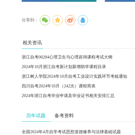
分享到：
相关资讯
浙江自考00284心理卫生与心理咨询课程考试大纲
2024年10月浙江自考新计划新增助学课程目录
浙江树人学院2024年10月自考工业设计实践环节考核通知
四川自考2024年10月（242次）课程简表
2024年浙江自考毕业申请及毕业证书相关安排汇总
历年试题
备考资料
全国2024年4月自学考试思想道德修养与法律基础试题