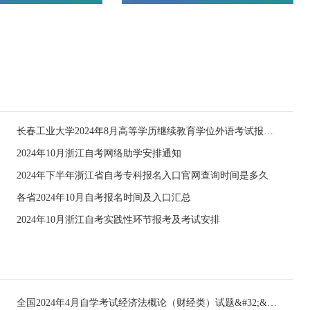
长春工业大学2024年8月高等学历继续教育学位外语考试报名的通知
2024年10月浙江自考网络助学安排通知
2024年下半年浙江省自考专科报名入口官网查询时间是多久
各省2024年10月自考报名时间及入口汇总
2024年10月浙江自考实践性环节报考及考试安排
全国2024年4月自学考试经济法概论（财经类）试题&#32;&#32;