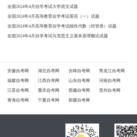
全国2024年4月自学考试大学语文试题
全国2024年4月高等教育自学考试英语（一）试题
全国2024年4月高等教育自学考试线性代数（经管类）试题
全国2024年4月自学考试马克思主义基本原理概论试题
安徽自考网
湖北自考网
吉林自考网
黑龙江自考网
福建自考网
江西自考网
山东自考网
河南自考网
江苏自考网
重庆自考网
西藏自考网
贵州自考网
青海自考网
宁夏自考网
新疆自考网